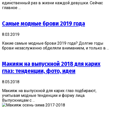
единственный раз в жизни каждой девушки. Сейчас
главное ...
Самые модные брови 2019 года
8.03.2019
Какие самые модные брови 2019 года? Долгие годы
брови незаслуженно обделяли вниманием, и только в ...
Макияж на выпускной 2018 для карих
глаз: тенденции, фото, идеи
8.05.2018
Макияж на выпускной для карих глаз подбирают,
учитывая модные тенденции и форму лица.
Выпускницам с ...