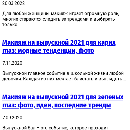
20.03.2022
Для любой женщины макияж играет огромную роль,
многие стараются следить за трендами и выбирать
только ...
Макияж на выпускной 2021 для карих
глаз: модные тенденции, фото
7.11.2020
Выпускной главное событие в школьной жизни любой
девочки. Каждая из них мечтает блистать и выглядеть ...
Макияж на выпускной 2021 для зеленых
глаз: фото, идеи, последние тренды
7.09.2020
Выпускной бал – это событие, которое проходит