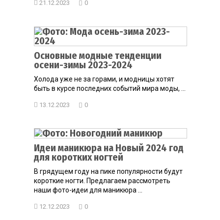
21.12.2023
0
Основные модные тенденции
осени-зимы 2023-2024
Холода уже не за горами, и модницы хотят
быть в курсе последних событий мира моды, ...
13.12.2023
0
Идеи маникюра на Новый 2024 год
для коротких ногтей
В грядущем году на пике популярности будут
короткие ногти. Предлагаем рассмотреть
наши фото-идеи для маникюра ...
12.12.2023
0