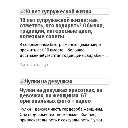
10 лет супружеской жизни: как
отметить, что подарить? Обычаи,
традиции, интересные идеи,
полезные советы
В современном быстро меняющемся мире
прожить лет 10 вместе – большое
достижение! Десятая годовщина свадьбы – ...
4.01.2024
0
Чулки на девушках красотках, на
девочках, на женщинах. 67
оригинальных фото + видео
Чулки – важная часть гардероба женщины.
Они подчеркивают ее женское обаяние,
привлекательность и сексуальность. Чулки ...