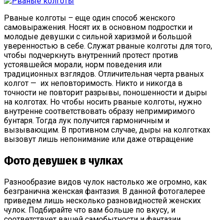
Рваные колготы – еще один способ женского
самовыражения. Носят их в основном подростки и
молодые девушки с сильной харизмой и большой
уверенностью в себе. Служат рваные колготы для того,
чтобы подчеркнуть внутренний протест против
устоявшейся морали, норм поведения или
традиционных взглядов. Отличительная черта рваных
колгот — их неповторимость. Никто и никогда в
точности не повторит разрывы, поношенности и дыры
на колготах. Но чтобы носить рваные колготы, нужно
внутренне соответствовать образу непримиримого
бунтаря. Тогда лук получится гармоничным и
вызывающим. В противном случае, дыры на колготках
вызовут лишь непонимание или даже отвращение
Фото девушек в чулках
Разнообразие видов чулок настолько же огромно, как
безгранична женская фантазия. В данной фотогалерее
приведем лишь несколько разновидностей женских
чулок. Подбирайте что вам больше по вкусу, и
соответствует вашей самобытности и фантазии