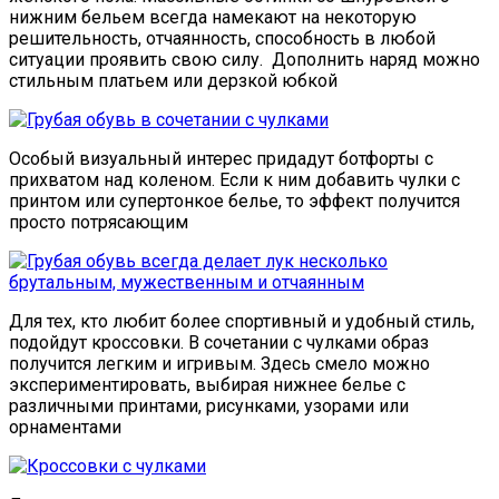
нижним бельем всегда намекают на некоторую
решительность, отчаянность, способность в любой
ситуации проявить свою силу. Дополнить наряд можно
стильным платьем или дерзкой юбкой
Особый визуальный интерес придадут ботфорты с
прихватом над коленом. Если к ним добавить чулки с
принтом или супертонкое белье, то эффект получится
просто потрясающим
Для тех, кто любит более спортивный и удобный стиль,
подойдут кроссовки. В сочетании с чулками образ
получится легким и игривым. Здесь смело можно
экспериментировать, выбирая нижнее белье с
различными принтами, рисунками, узорами или
орнаментами