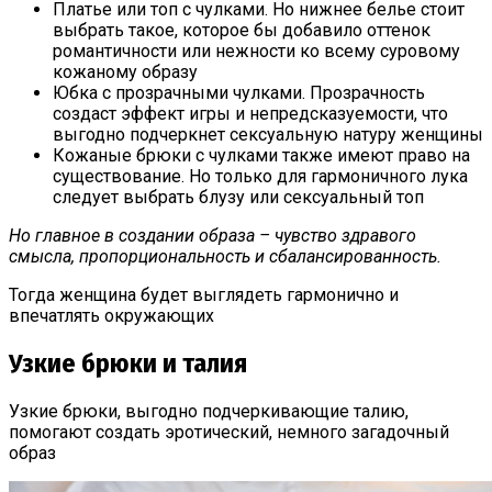
Платье или топ с чулками. Но нижнее белье стоит
выбрать такое, которое бы добавило оттенок
романтичности или нежности ко всему суровому
кожаному образу
Юбка с прозрачными чулками. Прозрачность
создаст эффект игры и непредсказуемости, что
выгодно подчеркнет сексуальную натуру женщины
Кожаные брюки с чулками также имеют право на
существование. Но только для гармоничного лука
следует выбрать блузу или сексуальный топ
Но главное в создании образа – чувство здравого
смысла, пропорциональность и сбалансированность.
Тогда женщина будет выглядеть гармонично и
впечатлять окружающих
Узкие брюки и талия
Узкие брюки, выгодно подчеркивающие талию,
помогают создать эротический, немного загадочный
образ