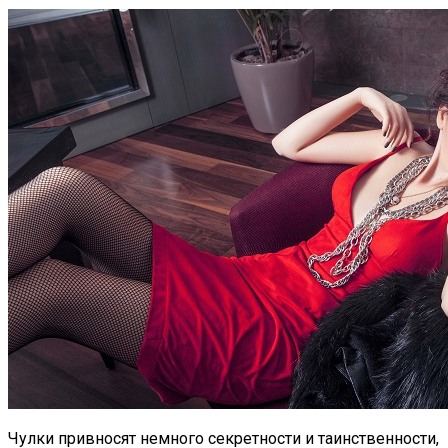
Чулки привносят немного секретности и таинственности,