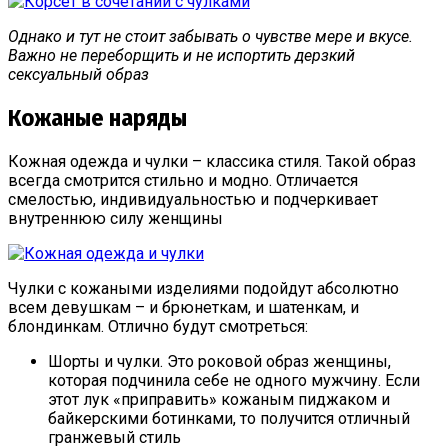
Однако и тут не стоит забывать о чувстве мере и вкусе.
Важно не переборщить и не испортить дерзкий
сексуальный образ
Кожаные наряды
Кожная одежда и чулки – классика стиля. Такой образ
всегда смотрится стильно и модно. Отличается
смелостью, индивидуальностью и подчеркивает
внутреннюю силу женщины
Чулки с кожаными изделиями подойдут абсолютно
всем девушкам – и брюнеткам, и шатенкам, и
блондинкам. Отлично будут смотреться:
Шорты и чулки. Это роковой образ женщины,
которая подчинила себе не одного мужчину. Если
этот лук «приправить» кожаным пиджаком и
байкерскими ботинками, то получится отличный
гранжевый стиль