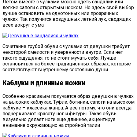
Летом вместе с чулками можно одеть сандалии или
легкие сапоги с открытым носком. Но здесь свой выбор
лучше остановить на однотонных или прозрачных
чулках. Так получится воздушных летний лук, сводящих
всех вокруг с ума
Сочетание грубой обуви с чулками от девушки требует
некоторой смелости и уверенности внутри. Если нет
такого ощущения, то не стоит мучать себя. Лучше
остановиться на более традиционных образах, которые
соответствуют внутреннему состоянию души
Каблуки и длинные ножки
Особенно красивым получается образ девушки в чулках
на высоких каблуках. Туфли, ботинки, сапоги на высоком
каблуке – классика жанра. А все потому, что они всегда
подчеркивают красоту ног и фигуры. Такая обувь
визуально делает ноги еще длиннее, акцентируя
внимание окружающих на стройной талии