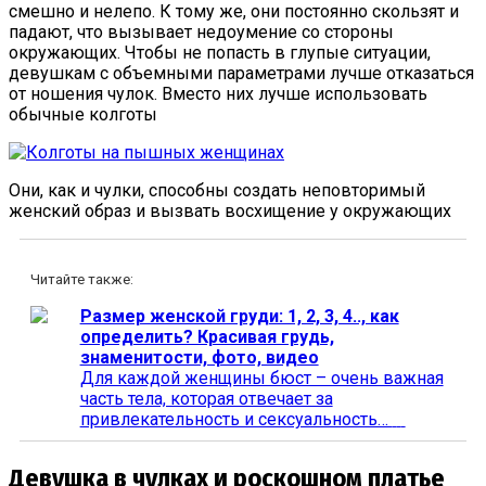
смешно и нелепо. К тому же, они постоянно скользят и
падают, что вызывает недоумение со стороны
окружающих. Чтобы не попасть в глупые ситуации,
девушкам с объемными параметрами лучше отказаться
от ношения чулок. Вместо них лучше использовать
обычные колготы
Они, как и чулки, способны создать неповторимый
женский образ и вызвать восхищение у окружающих
Читайте также:
Размер женской груди: 1, 2, 3, 4.., как
определить? Красивая грудь,
знаменитости, фото, видео
Для каждой женщины бюст – очень важная
часть тела, которая отвечает за
привлекательность и сексуальность…
Девушка в чулках и роскошном платье