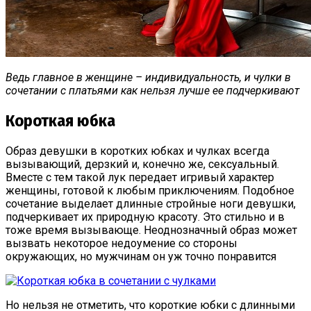
Ведь главное в женщине – индивидуальность, и чулки в
сочетании с платьями как нельзя лучше ее подчеркивают
Короткая юбка
Образ девушки в коротких юбках и чулках всегда
вызывающий, дерзкий и, конечно же, сексуальный.
Вместе с тем такой лук передает игривый характер
женщины, готовой к любым приключениям. Подобное
сочетание выделает длинные стройные ноги девушки,
подчеркивает их природную красоту. Это стильно и в
тоже время вызывающе. Неоднозначный образ может
вызвать некоторое недоумение со стороны
окружающих, но мужчинам он уж точно понравится
Но нельзя не отметить, что короткие юбки с длинными