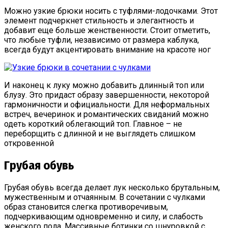
Можно узкие брюки носить с туфлями-лодочками. Этот
элемент подчеркнет стильность и элегантность и
добавит еще больше женственности. Стоит отметить,
что любые туфли, независимо от размера каблука,
всегда будут акцентировать внимание на красоте ног
И наконец к луку можно добавить длинный топ или
блузу. Это придаст образу завершенности, некоторой
гармоничности и официальности. Для неформальных
встреч, вечеринок и романтических свиданий можно
одеть короткий облегающий топ. Главное – не
переборщить с длинной и не выглядеть слишком
откровенной
Грубая обувь
Грубая обувь всегда делает лук несколько брутальным,
мужественным и отчаянным. В сочетании с чулками
образ становится слегка противоречивым,
подчеркивающим одновременно и силу, и слабость
женского пола. Массивные ботинки со шнуровкой с