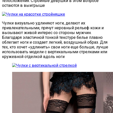
телосложения. Стройные девушки в этом вопросе
остаются в выигрыше
Чулки визуально удлиняют ноги, делают их
привлекательными, прячут неровный рельеф кожи и
вызывают живой интерес со стороны мужчин.
Благодаря эластичной тонкой текстуре белье плавно
облегает ноги и создает легкий, воздушный образ. Для
тех, кто хочет «удлинить» свои ноги еще больше, лучше
использовать модели с вертикальными стрелками или
кружевной отделкой вдоль ноги