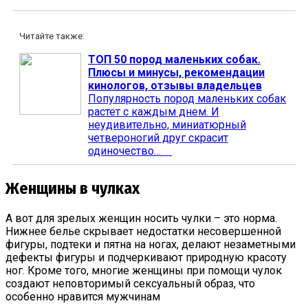
Читайте также:
ТОП 50 пород маленьких собак.
Плюсы и минусы, рекомендации
кинологов, отзывы владельцев
Популярность пород маленьких собак
растет с каждым днем. И
неудивительно, миниатюрный
четвероногий друг скрасит
одиночество…
Женщины в чулках
А вот для зрелых женщин носить чулки – это норма.
Нижнее белье скрывает недостатки несовершенной
фигуры, подтеки и пятна на ногах, делают незаметными
дефекты фигуры и подчеркивают природную красоту
ног. Кроме того, многие женщины при помощи чулок
создают неповторимый сексуальный образ, что
особенно нравится мужчинам