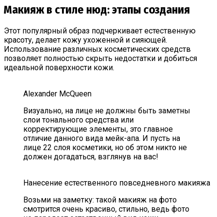
Макияж в стиле нюд: этапы создания
Этот популярный образ подчеркивает естественную
красоту, делает кожу ухоженной и сияющей.
Использование различных косметических средств
позволяет полностью скрыть недостатки и добиться
идеальной поверхности кожи.
Alexander McQueen
Визуально, на лице не должны быть заметны
слои тонального средства или
корректирующие элементы, это главное
отличие данного вида мейк-апа. И пусть на
лице 22 слоя косметики, но об этом никто не
должен догадаться, взглянув на вас!
Нанесение естественного повседневного макияжа
Возьми на заметку: такой макияж на фото
смотрится очень красиво, стильно, ведь фото