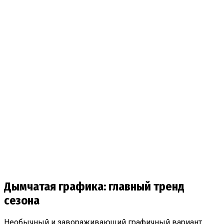
Дымчатая графика: главный тренд
сезона
Необычный и завораживающий графичный вариант