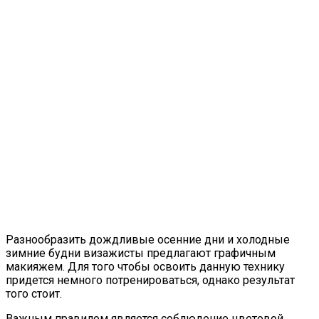
Разнообразить дождливые осенние дни и холодные
зимние будни визажисты предлагают графичным
макияжем. Для того чтобы освоить данную технику
придется немного потренироваться, однако результат
того стоит.
Важным правилом является соблюдение цветовой