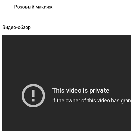
Розовый макияж
Видео-обзор: