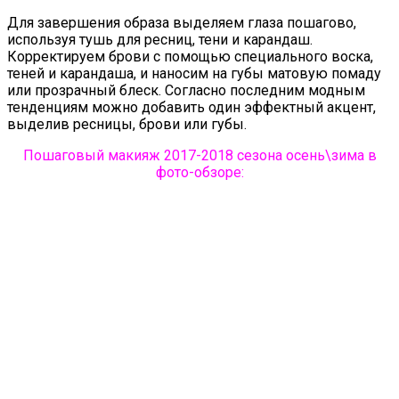
Для завершения образа выделяем глаза пошагово,
используя тушь для ресниц, тени и карандаш.
Корректируем брови с помощью специального воска,
теней и карандаша, и наносим на губы матовую помаду
или прозрачный блеск. Согласно последним модным
тенденциям можно добавить один эффектный акцент,
выделив ресницы, брови или губы.
Пошаговый макияж 2017-2018 сезона осень\зима в
фото-обзоре: