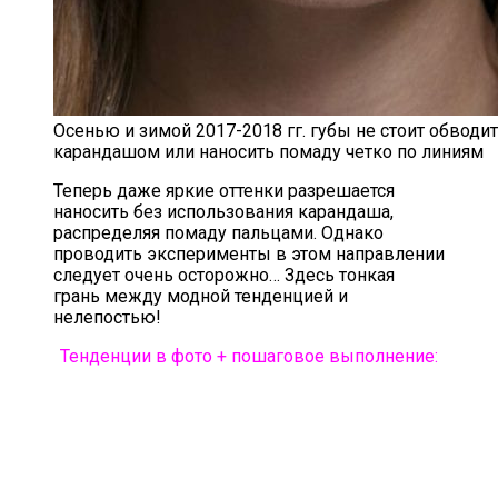
Осенью и зимой 2017-2018 гг. губы не стоит обводи
карандашом или наносить помаду четко по линиям
Теперь даже яркие оттенки разрешается
наносить без использования карандаша,
распределяя помаду пальцами. Однако
проводить эксперименты в этом направлении
следует очень осторожно… Здесь тонкая
грань между модной тенденцией и
нелепостью!
Тенденции в фото + пошаговое выполнение: