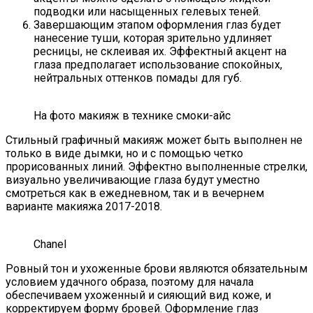
подводки или насыщенных гелевых теней.
Завершающим этапом оформления глаз будет
нанесение туши, которая зрительно удлиняет
ресницы, не склеивая их. Эффектный акцент на
глаза предполагает использование спокойных,
нейтральных оттенков помады для губ.
На фото макияж в технике смоки-айс
Стильный графичный макияж может быть выполнен не
только в виде дымки, но и с помощью четко
прорисованных линий. Эффектно выполненные стрелки,
визуально увеличивающие глаза будут уместно
смотреться как в ежедневном, так и в вечернем
варианте макияжа 2017-2018.
Chanel
Ровный тон и ухоженные брови являются обязательным
условием удачного образа, поэтому для начала
обеспечиваем ухоженный и сияющий вид коже, и
корректируем форму бровей. Оформление глаз