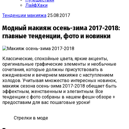
ЛайфХаки
Тенденции макияжа
25.08.2017
Модный макияж осень-зима 2017-2018:
главные тенденции, фото и новинки
Классические, спокойные цвета, яркие акценты,
оригинальные графические элементы и необычные
сочетания, которые должны присутствовать в
ежедневном и вечернем макияже с наступлением
холодов. Учитывая множество интересных новинок,
макияж сезона осень-зима 2017-2018 обещает быть
эффектным, женственным и элегантным. Все
тенденции с фото собраны в нашем фешн-обзоре +
предоставим для вас пошаговые уроки!
Стрелки в моде