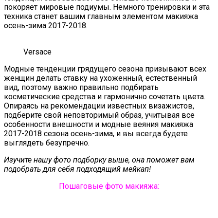
покоряет мировые подиумы. Немного тренировки и эта
техника станет вашим главным элементом макияжа
осень-зима 2017-2018.
Versace
Модные тенденции грядущего сезона призывают всех
женщин делать ставку на ухоженный, естественный
вид, поэтому важно правильно подбирать
косметические средства и гармонично сочетать цвета.
Опираясь на рекомендации известных визажистов,
подберите свой неповторимый образ, учитывая все
особенности внешности и модные веяния макияжа
2017-2018 сезона осень-зима, и вы всегда будете
выглядеть безупречно.
Изучите нашу фото подборку выше, она поможет вам
подобрать для себя подходящий мейкап!
Пошаговые фото макияжа: