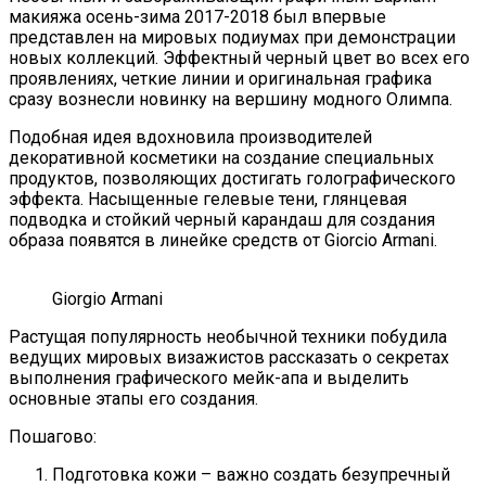
макияжа осень-зима 2017-2018 был впервые
представлен на мировых подиумах при демонстрации
новых коллекций. Эффектный черный цвет во всех его
проявлениях, четкие линии и оригинальная графика
сразу вознесли новинку на вершину модного Олимпа.
Подобная идея вдохновила производителей
декоративной косметики на создание специальных
продуктов, позволяющих достигать голографического
эффекта. Насыщенные гелевые тени, глянцевая
подводка и стойкий черный карандаш для создания
образа появятся в линейке средств от Giorcio Armani.
Giorgio Armani
Растущая популярность необычной техники побудила
ведущих мировых визажистов рассказать о секретах
выполнения графического мейк-апа и выделить
основные этапы его создания.
Пошагово:
Подготовка кожи – важно создать безупречный