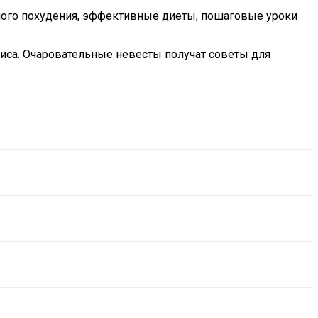
ьного похудения, эффективные диеты, пошаговые уроки
са. Очаровательные невесты получат советы для