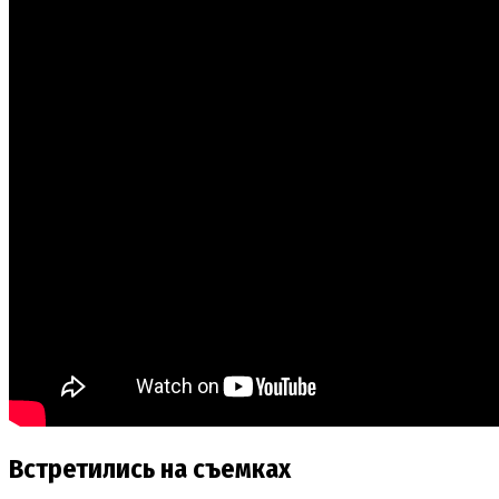
Встретились на съемках