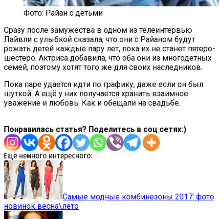
Фото: Райан с детьми
Сразу после замужества в одном из телеинтервью
Лайвли с улыбкой сказала, что они с Райаном будут
рожать детей каждые пару лет, пока их не станет пятеро-
шестеро. Актриса добавила, что оба они из многодетных
семей, поэтому хотят того же для своих наследников.
Пока паре удается идти по графику, даже если он был
шуткой. А ещё у них получается хранить взаимное
уважение и любовь. Как и обещали на свадьбе.
Понравилась статья? Поделитесь в соц сетях:)
Еще немного интересного:
Самые модные комбинезоны 2017: фото
новинок весна\лето