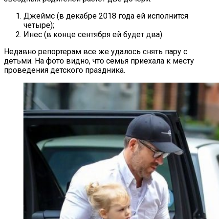
Джеймс (в декабре 2018 года ей исполнится
четыре);
Инес (в конце сентября ей будет два).
Недавно репортерам все же удалось снять пару с
детьми. На фото видно, что семья приехала к месту
проведения детского праздника.