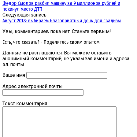
Федор Смолов разбил машину за 9 миллионов рублей и
покинул место ДТП
Следующая запись
Август 2018: выбираем благоприятный день для свадьбы
Увы, комментариев пока нет. Станьте первым!
Есть, что сказать? - Поделитесь своим опытом
Данные не разглашаются. Вы можете оставить
анонимный комментарий, не указывая имени и адреса
эл. почты
Ваше имя
Адрес электронной почты
Текст комментария