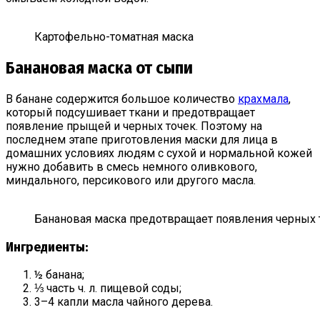
Картофельно-томатная маска
Банановая маска от сыпи
В банане содержится большое количество
крахмала
,
который подсушивает ткани и предотвращает
появление прыщей и черных точек. Поэтому на
последнем этапе приготовления маски для лица в
домашних условиях людям с сухой и нормальной кожей
нужно добавить в смесь немного оливкового,
миндального, персикового или другого масла.
Банановая маска предотвращает появления черных 
Ингредиенты:
½ банана;
⅓ часть ч. л. пищевой соды;
3–4 капли масла чайного дерева.