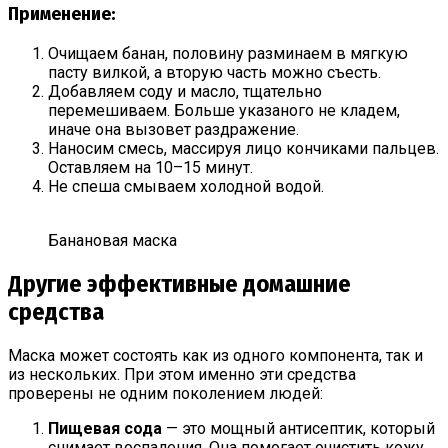
Применение:
Очищаем банан, половину разминаем в мягкую
пасту вилкой, а вторую часть можно съесть.
Добавляем соду и масло, тщательно
перемешиваем. Больше указаного не кладем,
иначе она вызовет раздражение.
Наносим смесь, массируя лицо кончиками пальцев.
Оставляем на 10–15 минут.
Не спеша смываем холодной водой.
Банановая маска
Другие эффективные домашние
средства
Маска может состоять как из одного компонента, так и
из нескольких. При этом именно эти средства
проверены не одним поколением людей:
Пищевая сода
— это мощный антисептик, который
снимает воспаления. Она помогает очистить кожу