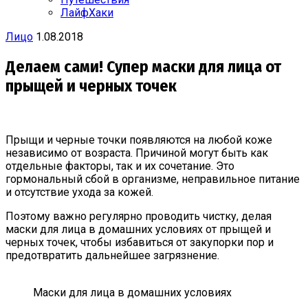
ЛайфХаки
Лицо
1.08.2018
Делаем сами! Супер маски для лица от
прыщей и черных точек
Прыщи и черные точки появляются на любой коже
независимо от возраста. Причиной могут быть как
отдельные факторы, так и их сочетание. Это
гормональный сбой в организме, неправильное питание
и отсутствие ухода за кожей.
Поэтому важно регулярно проводить чистку, делая
маски для лица в домашних условиях от прыщей и
черных точек, чтобы избавиться от закупорки пор и
предотвратить дальнейшее загрязнение.
Маски для лица в домашних условиях