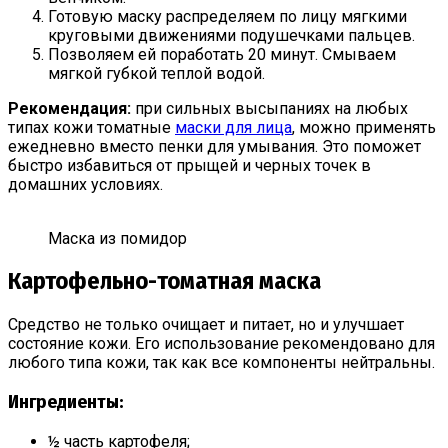
Готовую маску распределяем по лицу мягкими
круговыми движениями подушечками пальцев.
Позволяем ей поработать 20 минут. Смываем
мягкой губкой теплой водой.
Рекомендация:
при сильных высыпаниях на любых
типах кожи томатные
маски для лица
, можно применять
ежедневно вместо пенки для умывания. Это поможет
быстро избавиться от прыщей и черных точек в
домашних условиях.
Маска из помидор
Картофельно-томатная маска
Средство не только очищает и питает, но и улучшает
состояние кожи. Его использование рекомендовано для
любого типа кожи, так как все компоненты нейтральны.
Ингредиенты:
½ часть картофеля;