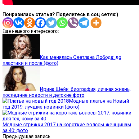
Понравилась статья? Поделитесь в соц сетях:)
Еще немного интересного:
Как менялась Светлана Лобода: до
пластики и после (фото)
Ирина Шейк: биография, личная жизнь,
последние новости и детские фото
Модные платья на Новый
год 2019: лучшие новинки (фото)
Модные стрижки 2017 на короткие волосы женщинам
за 40: фото
Предыдущая запись