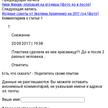
Ники Минаж: операция на ягодицы (фото до и после)
Следующая запись
Модные советы от Эвелины Хромченко на 2017 год (фото)
Комментариев к статье: 1
Снежанна
20.09.2017
| 19:38
Пластика сделала из нее красавицу!!! До и после 2
разных человека….
Ответить
Есть, что сказать? - Поделитесь своим опытом
Данные не разглашаются. Вы можете оставить
анонимный комментарий, не указывая имени и адреса
эл. почты
Ваше имя