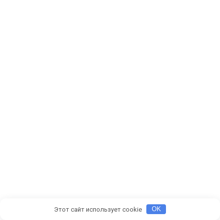
Этот сайт использует cookie
OK