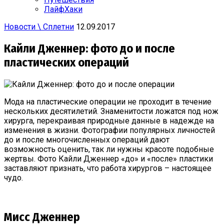
ЛайфХаки
Новости \ Сплетни
12.09.2017
Кайли Дженнер: фото до и после
пластических операций
Мода на пластические операции не проходит в течение
нескольких десятилетий. Знаменитости ложатся под нож
хирурга, перекраивая природные данные в надежде на
изменения в жизни. Фотографии популярных личностей
до и после многочисленных операций дают
возможность оценить, так ли нужны красоте подобные
жертвы. Фото Кайли Дженнер «до» и «после» пластики
заставляют признать, что работа хирургов – настоящее
чудо.
Мисс Дженнер