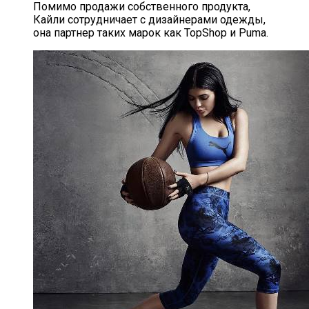
Помимо продажи собственного продукта,
Кайли сотрудничает с дизайнерами одежды,
она партнер таких марок как TopShop и Puma.