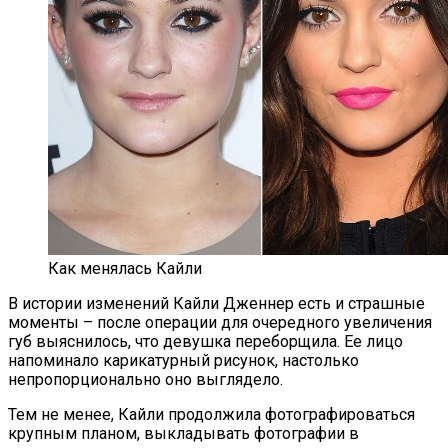
Как менялась Кайли
В истории изменений Кайли Дженнер есть и страшные
моменты – после операции для очередного увеличения
губ выяснилось, что девушка переборщила. Ее лицо
напоминало карикатурный рисунок, настолько
непропорционально оно выглядело.
Тем не менее, Кайли продолжила фотографироваться
крупным планом, выкладывать фотографии в