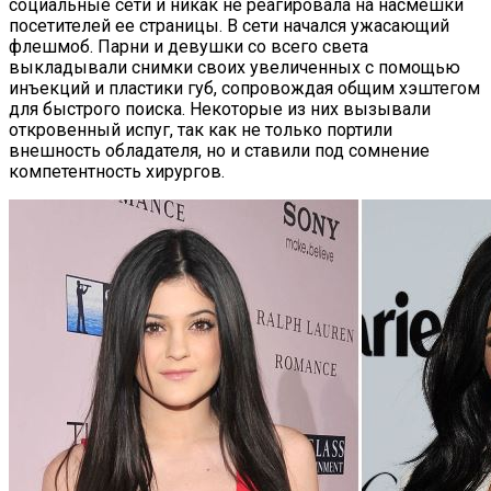
социальные сети и никак не реагировала на насмешки
посетителей ее страницы. В сети начался ужасающий
флешмоб. Парни и девушки со всего света
выкладывали снимки своих увеличенных с помощью
инъекций и пластики губ, сопровождая общим хэштегом
для быстрого поиска. Некоторые из них вызывали
откровенный испуг, так как не только портили
внешность обладателя, но и ставили под сомнение
компетентность хирургов.