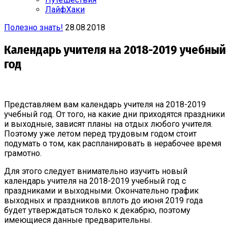
ЛайфХаки
Полезно знать!
28.08.2018
Календарь учителя на 2018-2019 учебный
год
Представляем вам календарь учителя на 2018-2019
учебный год. От того, на какие дни приходятся праздники
и выходные, зависят планы на отдых любого учителя.
Поэтому уже летом перед трудовым годом стоит
подумать о том, как распланировать в нерабочее время
грамотно.
Для этого следует внимательно изучить новый
календарь учителя на 2018-2019 учебный год с
праздниками и выходными. Окончательно график
выходных и праздников вплоть до июня 2019 года
будет утверждаться только к декабрю, поэтому
имеющиеся данные предварительны.