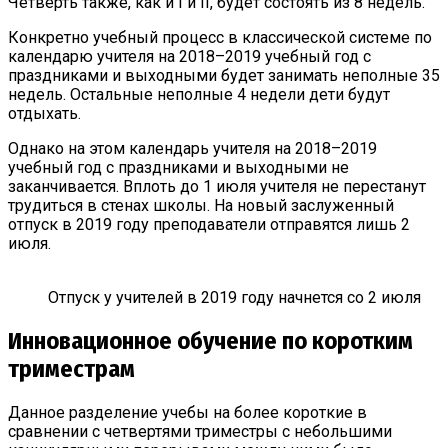
Четверть также, как и I и II, будет состоять из 8 недель.
Конкретно учебный процесс в классической системе по
календарю учителя на 2018–2019 учебный год с
праздниками и выходными будет занимать неполные 35
недель. Остальные неполные 4 недели дети будут
отдыхать.
Однако на этом календарь учителя на 2018–2019
учебный год с праздниками и выходными не
заканчивается. Вплоть до 1 июля учителя не перестанут
трудиться в стенах школы. На новый заслуженный
отпуск в 2019 году преподаватели отправятся лишь 2
июля.
Отпуск у учителей в 2019 году начнется со 2 июля
Инновационное обучение по коротким
триместрам
Данное разделение учебы на более короткие в
сравнении с четвертями триместры с небольшими