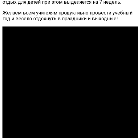
отдых для детей при этом выделяется на 7 недель.
Желаем всем учителям продуктивно провести учебный
год и весело отдохнуть в праздники и выходные!