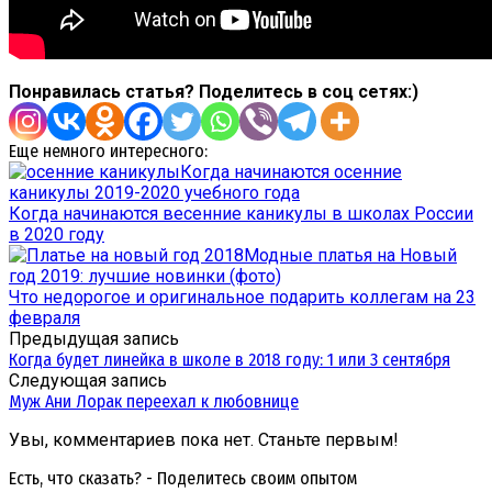
Понравилась статья? Поделитесь в соц сетях:)
Еще немного интересного:
Когда начинаются осенние
каникулы 2019-2020 учебного года
Когда начинаются весенние каникулы в школах России
в 2020 году
Модные платья на Новый
год 2019: лучшие новинки (фото)
Что недорогое и оригинальное подарить коллегам на 23
февраля
Предыдущая запись
Когда будет линейка в школе в 2018 году: 1 или 3 сентября
Следующая запись
Муж Ани Лорак переехал к любовнице
Увы, комментариев пока нет. Станьте первым!
Есть, что сказать? - Поделитесь своим опытом