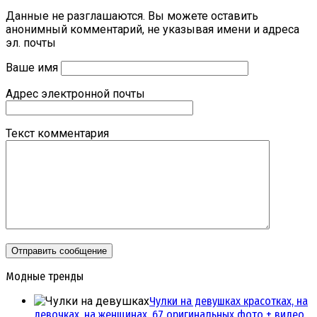
Данные не разглашаются. Вы можете оставить
анонимный комментарий, не указывая имени и адреса
эл. почты
Ваше имя
Адрес электронной почты
Текст комментария
Модные тренды
Чулки на девушках красотках, на
девочках, на женщинах. 67 оригинальных фото + видео