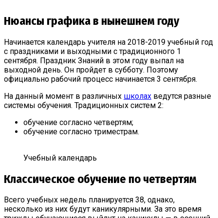
Нюансы графика в нынешнем году
Начинается календарь учителя на 2018-2019 учебный год
с праздниками и выходными с традиционного 1
сентября. Праздник Знаний в этом году выпал на
выходной день. Он пройдет в субботу. Поэтому
официально рабочий процесс начинается 3 сентября.
На данный момент в различных
школах
ведутся разные
системы обучения. Традиционных систем 2:
обучение согласно четвертям;
обучение согласно триместрам.
Учебный календарь
Классическое обучение по четвертям
Всего учебных недель планируется 38, однако,
несколько из них будут каникулярными. За это время