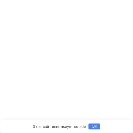
Этот сайт использует cookie
OK