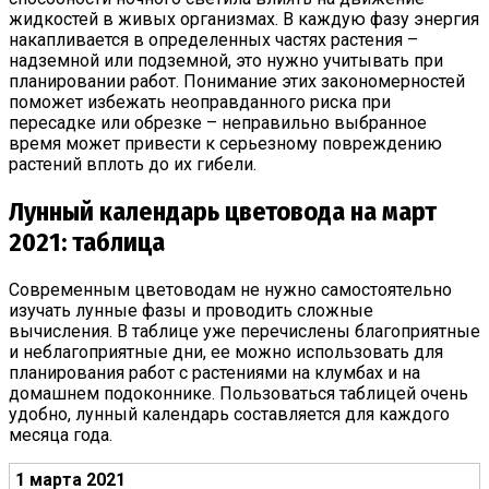
жидкостей в живых организмах. В каждую фазу энергия
накапливается в определенных частях растения –
надземной или подземной, это нужно учитывать при
планировании работ. Понимание этих закономерностей
поможет избежать неоправданного риска при
пересадке или обрезке – неправильно выбранное
время может привести к серьезному повреждению
растений вплоть до их гибели.
Лунный календарь цветовода на март
2021: таблица
Современным цветоводам не нужно самостоятельно
изучать лунные фазы и проводить сложные
вычисления. В таблице уже перечислены благоприятные
и неблагоприятные дни, ее можно использовать для
планирования работ с растениями на клумбах и на
домашнем подоконнике. Пользоваться таблицей очень
удобно, лунный календарь составляется для каждого
месяца года.
1 марта 2021