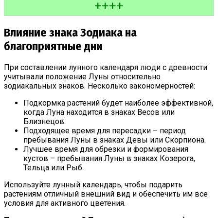
+
+
+
+
Влияние знака Зодиака на
благоприятные дни
При составлении лунного календаря люди с древности
учитывали положение Луны относительно
зодиакальных знаков. Несколько закономерностей:
Подкормка растений будет наиболее эффективной,
когда Луна находится в знаках Весов или
Близнецов.
Подходящее время для пересадки – период
пребывания Луны в знаках Девы или Скорпиона.
Лучшее время для обрезки и формирования
кустов – пребывания Луны в знаках Козерога,
Тельца или Рыб.
Используйте лунный календарь, чтобы подарить
растениям отличный внешний вид и обеспечить им все
условия для активного цветения.