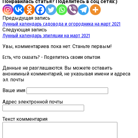
Понравилась статья? Поделитесь в соц сетях:)
Предыдущая запись
Лунный календарь садовода и огородника на март 2021
Следующая запись
Лунный календарь эпиляции на март 2021
Увы, комментариев пока нет. Станьте первым!
Есть, что сказать? - Поделитесь своим опытом
Данные не разглашаются. Вы можете оставить
анонимный комментарий, не указывая имени и адреса
эл. почты
Ваше имя
Адрес электронной почты
Текст комментария