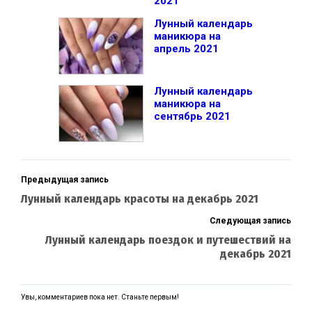
2021
Лунный календарь
маникюра на
апрель 2021
Лунный календарь
маникюра на
сентябрь 2021
Предыдущая запись
Лунный календарь красоты на декабрь 2021
Следующая запись
Лунный календарь поездок и путешествий на
декабрь 2021
Увы, комментариев пока нет. Станьте первым!