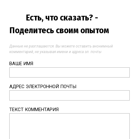
Есть, что сказать? -
Поделитесь своим опытом
Данные не разглашаются. Вы можете оставить анонимный
комментарий, не указывая имени и адреса эл. почты
ВАШЕ ИМЯ
АДРЕС ЭЛЕКТРОННОЙ ПОЧТЫ
ТЕКСТ КОММЕНТАРИЯ