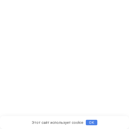
Этот сайт использует cookie
OK