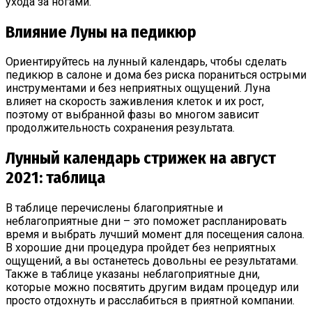
ухода за ногами.
Влияние Луны на педикюр
Ориентируйтесь на лунный календарь, чтобы сделать
педикюр в салоне и дома без риска пораниться острыми
инструментами и без неприятных ощущений. Луна
влияет на скорость заживления клеток и их рост,
поэтому от выбранной фазы во многом зависит
продолжительность сохранения результата.
Лунный календарь стрижек на август
2021: таблица
В таблице перечислены благоприятные и
неблагоприятные дни – это поможет распланировать
время и выбрать лучший момент для посещения салона.
В хорошие дни процедура пройдет без неприятных
ощущений, а вы останетесь довольны ее результатами.
Также в таблице указаны неблагоприятные дни,
которые можно посвятить другим видам процедур или
просто отдохнуть и расслабиться в приятной компании.