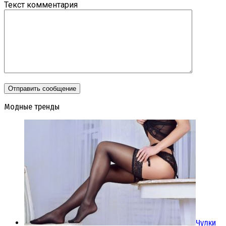
Текст комментария
Модные тренды
Чулки