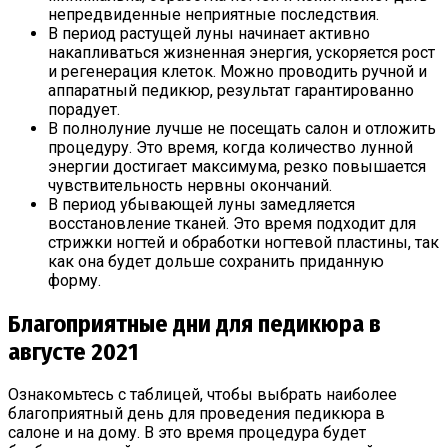
непредвиденные неприятные последствия.
В период растущей луны начинает активно
накапливаться жизненная энергия, ускоряется рост
и регенерация клеток. Можно проводить ручной и
аппаратный педикюр, результат гарантированно
порадует.
В полнолуние лучше не посещать салон и отложить
процедуру. Это время, когда количество лунной
энергии достигает максимума, резко повышается
чувствительность нервны окончаний.
В период убывающей луны замедляется
восстановление тканей. Это время подходит для
стрижки ногтей и обработки ногтевой пластины, так
как она будет дольше сохранить приданную
форму.
Благоприятные дни для педикюра в
августе 2021
Ознакомьтесь с таблицей, чтобы выбрать наиболее
благоприятный день для проведения педикюра в
салоне и на дому. В это время процедура будет