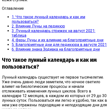
Оглавление
1.
Что такое лунный календарь и как им
пользоваться?
2.
Влияние Луны на педикюр
3.
Лунный календарь стрижек на август 2021:
таблица
4.
Фазы Луны и их влияние на благоприятные дни
5.
Благоприятные дни для педикюра в августе 2021
6.
Влияние знака Зодиака на благоприятные дни
Что такое лунный календарь и как им
пользоваться?
Лунный календарь существует не первое тысячелетие.
Уже очень давно люди заметили, что ночное светило
влияет на биологические процессы и начали
отслеживать изменения лунных циклов. Всего в
календаре 12 месяцев, в каждом из которых от 29 до 30
лунных суток. Пользоваться им легко и удобно, так как в
нем уже отражены подходящие и неподходящие дни для