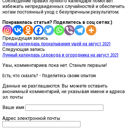
Соблюдение правил лунного календаря помогает
избежать непредвиденных случайностей и обеспечить
ногам постоянный уход с безупречным результатом.
Понравилась статья? Поделитесь в соц сетях:)
Предыдущая запись
Лунный календарь прокалывания ушей на август 2021
Следующая запись
Лунный календарь садовода и огородника на август 2021
Увы, комментариев пока нет. Станьте первым!
Есть, что сказать? - Поделитесь своим опытом
Данные не разглашаются. Вы можете оставить
анонимный комментарий, не указывая имени и адреса
эл. почты
Ваше имя
Адрес электронной почты