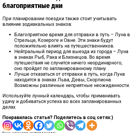
благоприятные дни
При планировании поездки также стоит учитывать
влияние зодиакальных знаков:
Благоприятное время для отправки в путь – Луна в
Стрельце, Козероге и Овне. Эти знаки будут
положительно влиять на путешественников.
Нейтральный период для выезда из города – Луна
в знаках Рыб, Рака и Близнецов. Во время
путешествия не случится ничего неординарного,
оно пройдет по запланированному плану.
Лучше отказаться от отправки в путь, когда Луна
находится в знаках Льва, Девы, Скорпиона.
Возможны различные неприятные неожиданности.
Используйте лунный календарь, чтобы приманивать
удачу и добиваться успеха во всех запланированных
делах.
Понравилась статья? Поделитесь в соц сетях:)