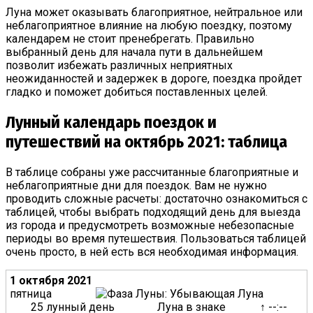
Луна может оказывать благоприятное, нейтральное или
неблагоприятное влияние на любую поездку, поэтому
календарем не стоит пренебрегать. Правильно
выбранный день для начала пути в дальнейшем
позволит избежать различных неприятных
неожиданностей и задержек в дороге, поездка пройдет
гладко и поможет добиться поставленных целей.
Лунный календарь поездок и
путешествий на октябрь 2021: таблица
В таблице собраны уже рассчитанные благоприятные и
неблагоприятные дни для поездок. Вам не нужно
проводить сложные расчеты: достаточно ознакомиться с
таблицей, чтобы выбрать подходящий день для выезда
из города и предусмотреть возможные небезопасные
периоды во время путешествия. Пользоваться таблицей
очень просто, в ней есть вся необходимая информация.
1 октября 2021
пятница
25 лунный день
Луна в знаке
↑ --:--