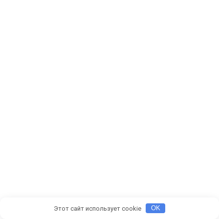
Этот сайт использует cookie
OK