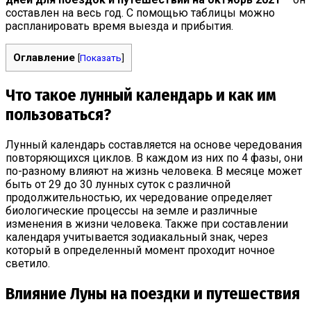
составлен на весь год. С помощью таблицы можно
распланировать время выезда и прибытия.
Оглавление
[
Показать
]
Что такое лунный календарь и как им
пользоваться?
Лунный календарь составляется на основе чередования
повторяющихся циклов. В каждом из них по 4 фазы, они
по-разному влияют на жизнь человека. В месяце может
быть от 29 до 30 лунных суток с различной
продолжительностью, их чередование определяет
биологические процессы на земле и различные
изменения в жизни человека. Также при составлении
календаря учитывается зодиакальный знак, через
который в определенный момент проходит ночное
светило.
Влияние Луны на поездки и путешествия