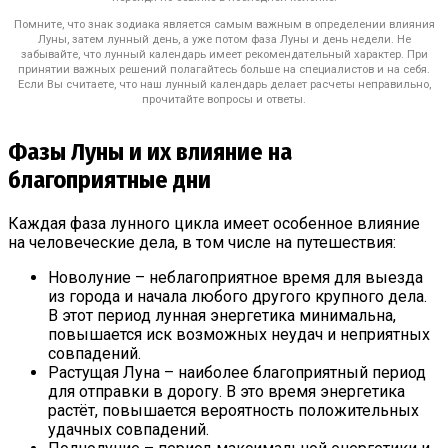
Помните, что знак зодиака является самым важным в определении влияния
Луны, затем лунный день, а уже потом фаза Луны и день недели. Не
забывайте, что лунный календарь имеет рекомендательный характер. При
принятии важных решений полагайтесь больше на специалистов и на себя.
Если Вы считаете, что наш лунный календарь делает расчеты неправильно,
прочитайте вопросы и ответы.
Фазы Луны и их влияние на
благоприятные дни
Каждая фаза лунного цикла имеет особенное влияние
на человеческие дела, в том числе на путешествия:
Новолуние – неблагоприятное время для выезда
из города и начала любого другого крупного дела.
В этот период лунная энергетика минимальна,
повышается иск возможных неудач и неприятных
совпадений.
Растущая Луна – наиболее благоприятный период
для отправки в дорогу. В это время энергетика
растёт, повышается вероятность положительных
удачных совпадений.