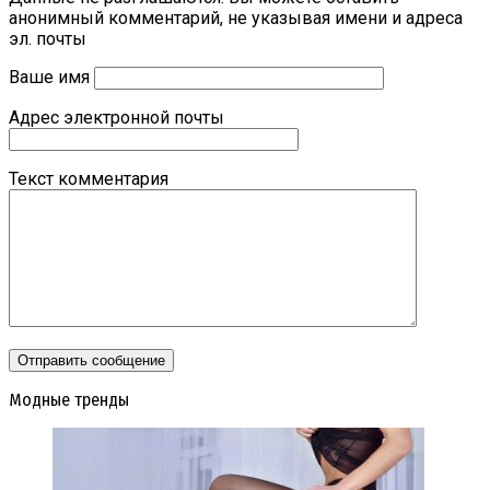
анонимный комментарий, не указывая имени и адреса
эл. почты
Ваше имя
Адрес электронной почты
Текст комментария
Модные тренды