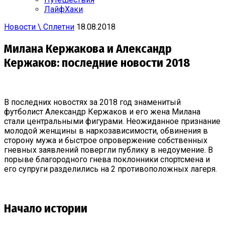
ЛайфХаки
Новости \ Сплетни
18.08.2018
Милана Кержакова и Александр
Кержаков: последние новости 2018
В последних новостях за 2018 год знаменитый
футболист Александр Кержаков и его жена Милана
стали центральными фигурами. Неожиданное признание
молодой женщины в наркозависимости, обвинения в
сторону мужа и быстрое опровержение собственных
гневных заявлений повергли публику в недоумение. В
порыве благородного гнева поклонники спортсмена и
его супруги разделились на 2 противоположных лагеря.
Начало истории