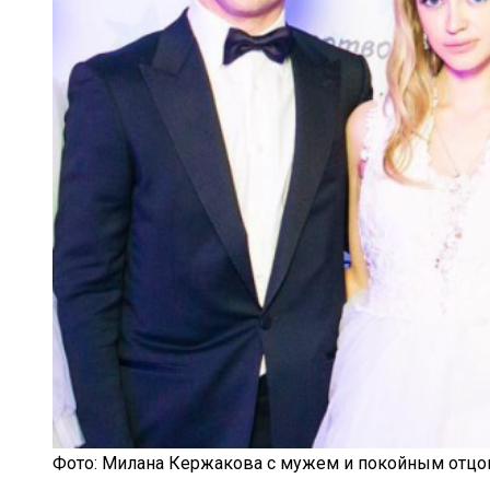
Фото: Милана Кержакова с мужем и покойным отц