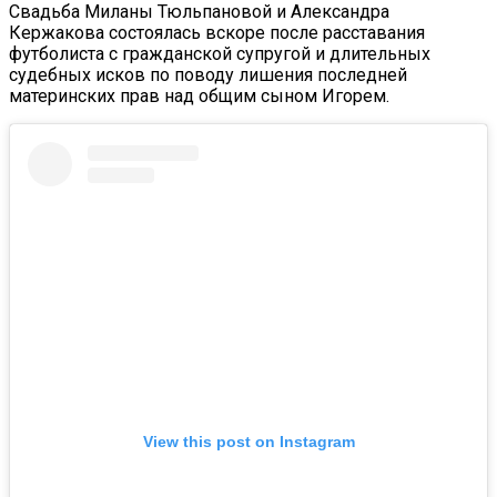
Свадьба Миланы Тюльпановой и Александра
Кержакова состоялась вскоре после расставания
футболиста с гражданской супругой и длительных
судебных исков по поводу лишения последней
материнских прав над общим сыном Игорем.
View this post on Instagram