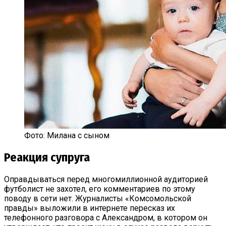
Фото: Милана с сыном
Реакция супруга
Оправдываться перед многомиллионной аудиторией
футболист не захотел, его комментариев по этому
поводу в сети нет. Журналисты «Комсомольской
правды» выложили в интернете пересказ их
телефонного разговора с Александром, в котором он