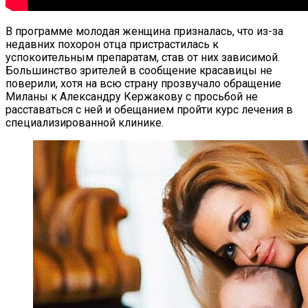
В программе молодая женщина призналась, что из-за
недавних похорон отца пристрастилась к
успокоительным препаратам, став от них зависимой.
Большинство зрителей в сообщение красавицы не
поверили, хотя на всю страну прозвучало обращение
Миланы к Александру Кержакову с просьбой не
расставаться с ней и обещанием пройти курс лечения в
специализированной клинике.