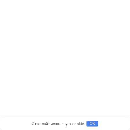
Этот сайт использует cookie
OK