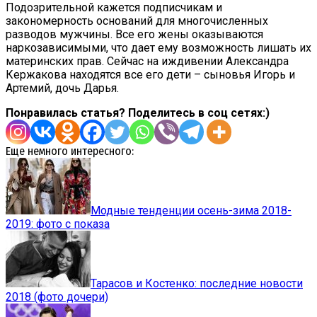
Подозрительной кажется подписчикам и
закономерность оснований для многочисленных
разводов мужчины. Все его жены оказываются
наркозависимыми, что дает ему возможность лишать их
материнских прав. Сейчас на иждивении Александра
Кержакова находятся все его дети – сыновья Игорь и
Артемий, дочь Дарья.
Понравилась статья? Поделитесь в соц сетях:)
Еще немного интересного:
Модные тенденции осень-зима 2018-
2019: фото с показа
Тарасов и Костенко: последние новости
2018 (фото дочери)