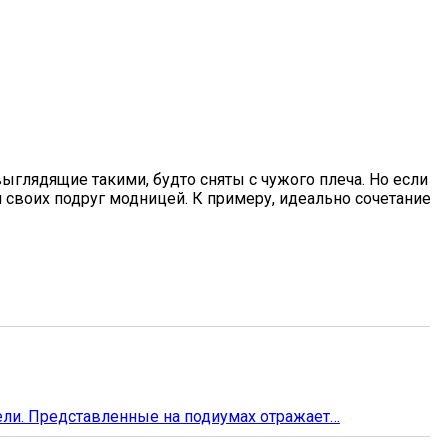
ыглядящие такими, будто сняты с чужого плеча. Но если
 своих подруг модницей. К примеру, идеально сочетание
ли. Представленные на подиумах отражает…