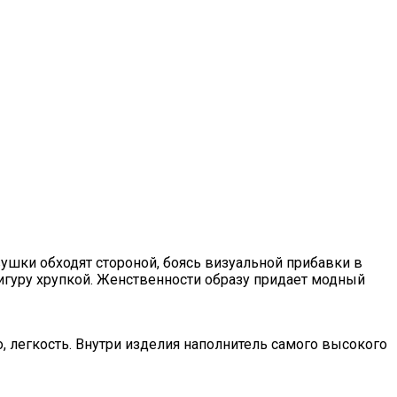
шки обходят стороной, боясь визуальной прибавки в
игуру хрупкой. Женственности образу придает модный
, легкость. Внутри изделия наполнитель самого высокого