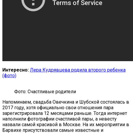
Интересно:
Лера Кудрявцева родила второго ребенка
(фото)
Фото: Счастливые родители
Напоминаем, свадьба Овечкина и Шубской состоялась в
2017 году, хотя официально свои отношения пара
зарегистрировала 12 месяцами раньше. Тогда интернет
наполнили фотографии счастливой пары, а невесту
назвали самой красивой в Москве. На их мероприятии в
Барвихе присутствовали самые известные и