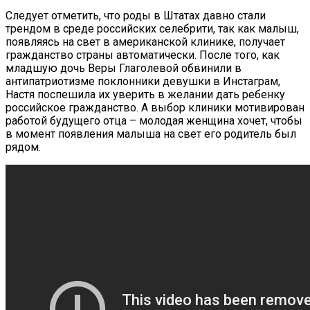
Следует отметить, что роды в Штатах давно стали
трендом в среде российских селебрити, так как малыш,
появляясь на свет в американской клинике, получает
гражданство страны автоматически. После того, как
младшую дочь Веры Глаголевой обвинили в
антипатриотизме поклонники девушки в Инстаграм,
Настя поспешила их уверить в желании дать ребенку
российское гражданство. А выбор клиники мотивирован
работой будущего отца – молодая женщина хочет, чтобы
в момент появления малыша на свет его родитель был
рядом.