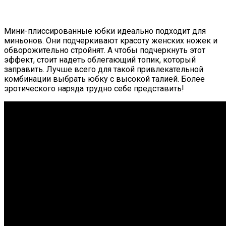
Мини-плиссированные юбки идеально подходит для
миньонов. Они подчеркивают красоту женских ножек и
обворожительно стройнят. А чтобы подчеркнуть этот
эффект, стоит надеть облегающий топик, который
заправить. Лучше всего для такой привлекательной
комбинации выбрать юбку с высокой талией. Более
эротического наряда трудно себе представить!