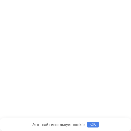
Этот сайт использует cookie
OK