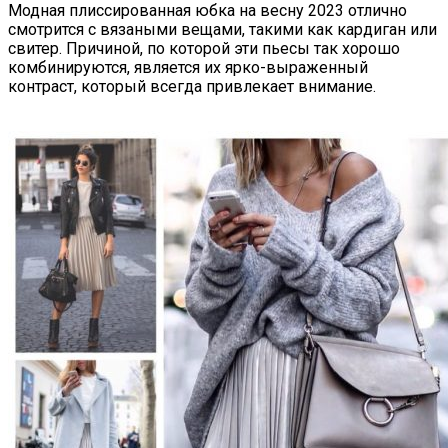
Модная плиссированная юбка на весну 2023 отлично
смотрится с вязаными вещами, такими как кардиган или
свитер. Причиной, по которой эти пьесы так хорошо
комбинируются, является их ярко-выраженный
контраст, который всегда привлекает внимание.