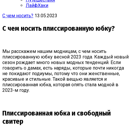
ЛайфХаки
С чем носить?
13.05.2023
С чем носить плиссированную юбку?
Мы расскажем нашим модницам, с чем носить
плиссированную юбку весной 2023 года. Каждый новый
сезон рождает много новых модных тенденций. Если
говорить о дамах, есть наряды, которые почти никогда
не покидают подиумы, потому что они женственные,
красивые и стильные. Такой вещью является и
плиссированная юбка, которая опять стала модной в
2023-м году.
Плиссированная юбка и свободный
свитер