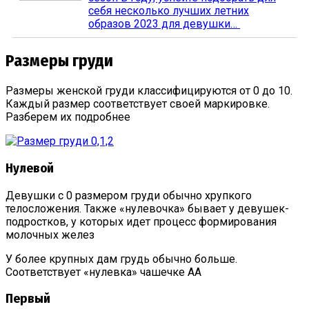
себя несколько лучших летних
образов 2023 для девушки…
Размеры груди
Размеры женской груди классифицируются от 0 до 10.
Каждый размер соответствует своей маркировке.
Разберем их подробнее
Нулевой
Девушки с 0 размером груди обычно хрупкого
телосложения. Также «нулевочка» бывает у девушек-
подростков, у которых идет процесс формирования
молочных желез
У более крупных дам грудь обычно больше.
Соответствует «нулевка» чашечке АА
Первый