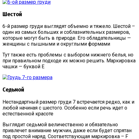
Шестой
6-й размер груди выглядят объемно и тяжело. Шестой –
один из самых больших и соблазнительных размеров,
которые могут быть в природе. Его обладательницы —
женщины с пышными и округлыми формами
Тут также есть проблемы с выбором нижнего белья, но
при правильном подходе их можно решить. Маркировка
чашки — буквой Е
Седьмой
Нестандартный размер груди 7 встречается редко, как и
любой начиная с шестого. Особенно если речь идет о
естественной красоте
Выглядит седьмой величественно и обязательно
привлечет внимание мужчин, даже если будет спрятан
под простой наряд. Соответствующая маркировка – F