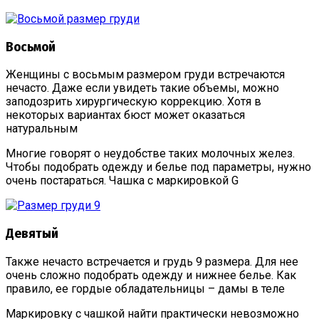
Восьмой
Женщины с восьмым размером груди встречаются
нечасто. Даже если увидеть такие объемы, можно
заподозрить хирургическую коррекцию. Хотя в
некоторых вариантах бюст может оказаться
натуральным
Многие говорят о неудобстве таких молочных желез.
Чтобы подобрать одежду и белье под параметры, нужно
очень постараться. Чашка с маркировкой G
Девятый
Также нечасто встречается и грудь 9 размера. Для нее
очень сложно подобрать одежду и нижнее белье. Как
правило, ее гордые обладательницы – дамы в теле
Маркировку с чашкой найти практически невозможно