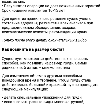
позах во сне;
• Результат от операции не дает пожизненных гарантий.
Срок ношения имплантов 10-15 лет
Для принятия правильного решения нужно учесть
состояние здоровья, результаты всех анализов при
предварительном обследовании, возраст,
психологические аспекты, рекомендации врача
Только после этого делать окончательный выбор
Как повлиять на размер бюста?
Существует множество действенных и не очень
способов, как повлиять на размер груди. Самый
радикальный из них – маммопластика
Для изменения объемов другими способами
понадобится время и терпение. Чтобы грудь стала
действительно большой и красивой, нужно проводить
следующие манипуляции:
• делать специальные упражнения для груди;
• использовать разные виды массажа: ручной,