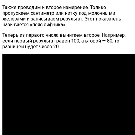
Также проводим и второе измерение. Только
пропускаем сантиметр или нитку под молочными
железами и записываем результат. Этот показатель
называется «пояс лифчика»
Теперь из первого числа вычитаем второе. Например,
если первый результат равен 100, а второй — 80, то
разницей будет число 20