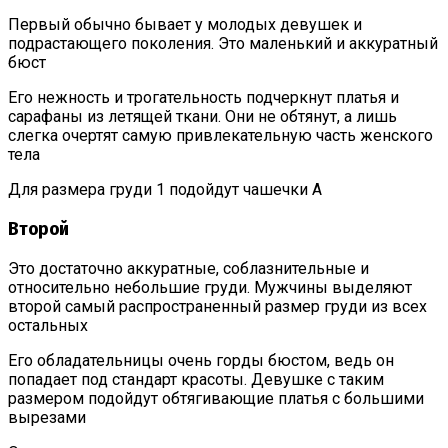
Первый обычно бывает у молодых девушек и
подрастающего поколения. Это маленький и аккуратный
бюст
Его нежность и трогательность подчеркнут платья и
сарафаны из летящей ткани. Они не обтянут, а лишь
слегка очертят самую привлекательную часть женского
тела
Для размера груди 1 подойдут чашечки А
Второй
Это достаточно аккуратные, соблазнительные и
относительно небольшие груди. Мужчины выделяют
второй самый распространенный размер груди из всех
остальных
Его обладательницы очень горды бюстом, ведь он
попадает под стандарт красоты. Девушке с таким
размером подойдут обтягивающие платья с большими
вырезами