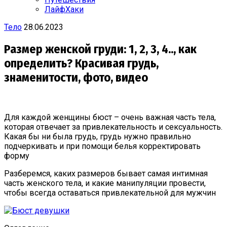
ЛайфХаки
Тело
28.06.2023
Размер женской груди: 1, 2, 3, 4.., как
определить? Красивая грудь,
знаменитости, фото, видео
Для каждой женщины бюст – очень важная часть тела,
которая отвечает за привлекательность и сексуальность.
Какая бы ни была грудь, грудь нужно правильно
подчеркивать и при помощи белья корректировать
форму
Разберемся, каких размеров бывает самая интимная
часть женского тела, и какие манипуляции провести,
чтобы всегда оставаться привлекательной для мужчин