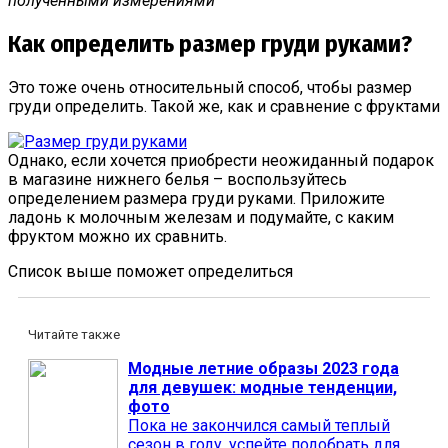
полученными измерениями
Как определить размер груди руками?
Это тоже очень относительный способ, чтобы размер
груди определить. Такой же, как и сравнение с фруктами
Однако, если хочется приобрести неожиданный подарок
в магазине нижнего белья – воспользуйтесь
определением размера груди руками. Приложите
ладонь к молочным железам и подумайте, с каким
фруктом можно их сравнить.
Список выше поможет определиться
Читайте также
Модные летние образы 2023 года
для девушек: модные тенденции,
фото
Пока не закончился самый теплый
сезон в году, успейте подобрать для