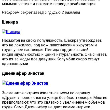
маммопластике и тяжелом периоде реабилитации
Раскроем секрет звезд с грудью 2 размера
Шакира
Несмотря на свою популярность, Шакира утверждает,
что не ложилась под нож пластическим хирургам и
грудь у нее настоящая. Певица гордится своей
индивидуальностью и ценит натуральность. Она считает,
что из-за моды все девушки Колумбии скоро станут
одинаковыми
Дженнифер Энистон
Знаменитая актриса известная всем по сериалу
«Друзья» появляется на улице без бюстгальтера. Многие
предполагают, что это связано с увеличением объемов
груди. Сама Дженнифер не дает комментариев.