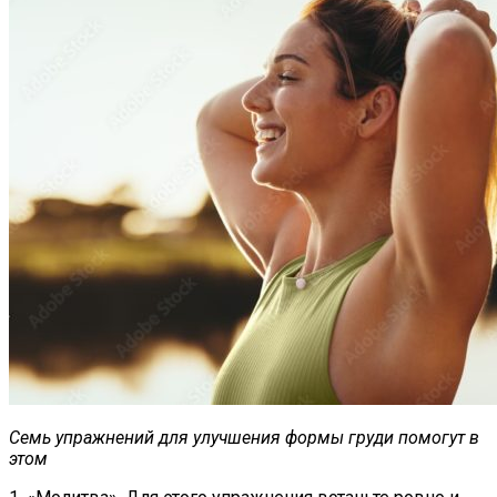
Семь упражнений для улучшения формы груди помогут в
этом