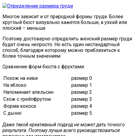
Многое зависит и от природной формы груди. Более
круглый бюст визуально кажется больше, а узкий или
плоский – меньше
Поэтому достоверно определить женский размер груди
будет очень непросто. Но есть один нестандартный
способ, благодаря которому можно приблизиться к
более точным значениям
Сравнение форм бюста с фруктами:
Похож на киви
размер 0
На яблоко
размер 1
Напоминает апельсин
размер 2
Схож с грейпфрутом
размер 3
Форма кокоса
размер 4
С дыню
размер 5
Даже такой креативный подход не может дать точного
результата. Поэтому лучше всего руководствоваться