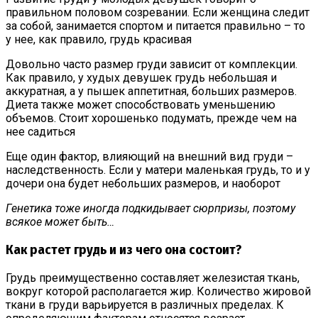
правильном половом созревании. Если женщина следит
за собой, занимается спортом и питается правильно – то
у нее, как правило, грудь красивая
Довольно часто размер груди зависит от комплекции.
Как правило, у худых девушек грудь небольшая и
аккуратная, а у пышек аппетитная, больших размеров.
Диета также может способствовать уменьшению
объемов. Стоит хорошенько подумать, прежде чем на
нее садиться
Еще один фактор, влияющий на внешний вид груди –
наследственность. Если у матери маленькая грудь, то и у
дочери она будет небольших размеров, и наоборот
Генетика тоже иногда подкидывает сюрпризы, поэтому
всякое может быть…
Как растет грудь и из чего она состоит?
Грудь преимущественно составляет железистая ткань,
вокруг которой располагается жир. Количество жировой
ткани в груди варьируется в различных пределах. К