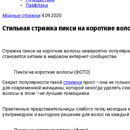
ЛайфХаки
Модные стрижки
4.09.2020
Стильная стрижка пикси на короткие вол
Стрижка пикси на короткие волосы невероятно популярна
становятся хитами в мировом интернет-сообществе.
Пикси на короткие волосы (ФОТО)
Секрет популярности такой
стрижки
прост —она не тольк
для современной женщины, которой некогда уделять сли
волосы в этом —не лучшие помощники.
Практичные представительницы слабого пола, молодые 
ультрамодное и выгодное решение для волос на каждый 