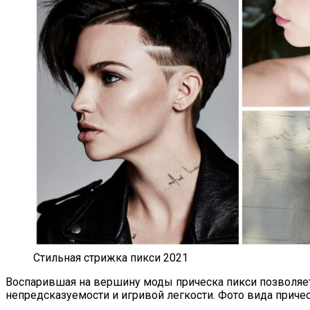
Стильная стрижка пикси 2021
Воспарившая на вершину моды прическа пикси позволяет
непредсказуемости и игривой легкости. Фото вида приче