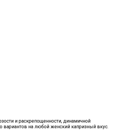
рзости и раскрепощенности, динамичной
о вариантов на любой женский капризный вкус.