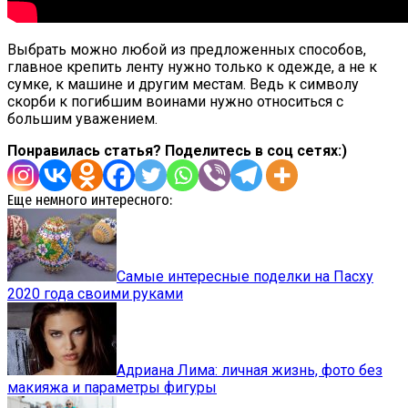
Выбрать можно любой из предложенных способов,
главное крепить ленту нужно только к одежде, а не к
сумке, к машине и другим местам. Ведь к символу
скорби к погибшим воинами нужно относиться с
большим уважением.
Понравилась статья? Поделитесь в соц сетях:)
Еще немного интересного:
Самые интересные поделки на Пасху
2020 года своими руками
Адриана Лима: личная жизнь, фото без
макияжа и параметры фигуры