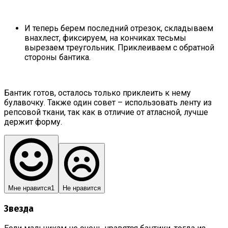
И теперь берем последний отрезок, складываем
внахлест, фиксируем, на кончиках тесьмы
вырезаем треугольник. Приклеиваем с обратной
стороны бантика.
Бантик готов, осталось только приклеить к нему
булавочку. Также один совет – использовать ленту из
репсовой ткани, так как в отличие от атласной, лучше
держит форму.
Мне нравится
1
Не нравится
Звезда