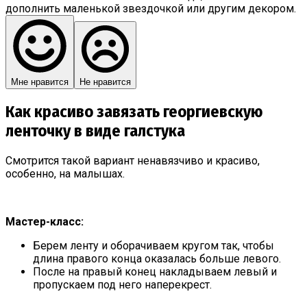
дополнить маленькой звездочкой или другим декором.
Мне нравится
Не нравится
Как красиво завязать георгиевскую
ленточку в виде галстука
Смотрится такой вариант ненавязчиво и красиво,
особенно, на малышах.
Мастер-класс:
Берем ленту и оборачиваем кругом так, чтобы
длина правого конца оказалась больше левого.
После на правый конец накладываем левый и
пропускаем под него наперекрест.