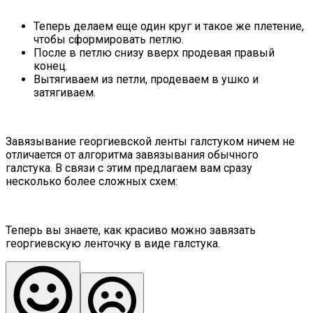
Теперь делаем еще один круг и такое же плетение,
чтобы сформировать петлю.
После в петлю снизу вверх продевая правый
конец.
Вытягиваем из петли, продеваем в ушко и
затягиваем.
Завязывание георгиевской ленты галстуком ничем не
отличается от алгоритма завязывания обычного
галстука. В связи с этим предлагаем вам сразу
несколько более сложных схем:
Теперь вы знаете, как красиво можно завязать
георгиевскую ленточку в виде галстука.