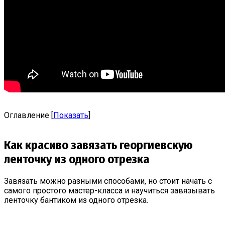
Оглавление
[
Показать
]
Как красиво завязать георгиевскую
ленточку из одного отрезка
Завязать можно разными способами, но стоит начать с
самого простого мастер-класса и научиться завязывать
ленточку бантиком из одного отрезка.