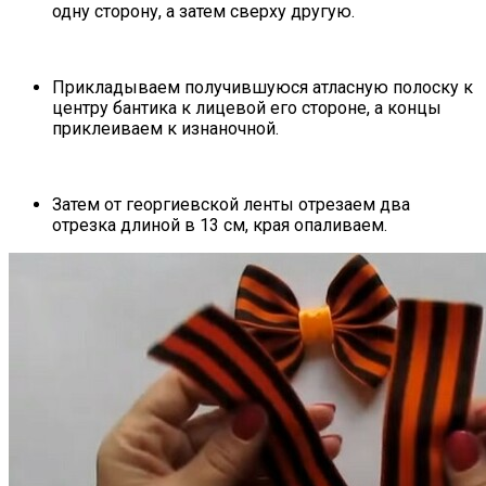
одну сторону, а затем сверху другую.
Прикладываем получившуюся атласную полоску к
центру бантика к лицевой его стороне, а концы
приклеиваем к изнаночной.
Затем от георгиевской ленты отрезаем два
отрезка длиной в 13 см, края опаливаем.