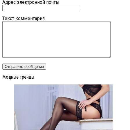
Адрес электронной почты
Текст комментария
Модные тренды