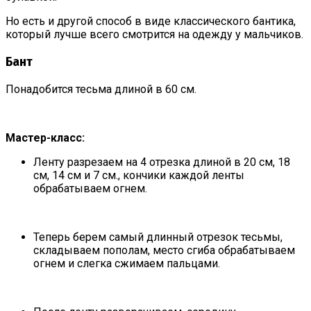
Но есть и другой способ в виде классического бантика,
который лучше всего смотрится на одежду у мальчиков.
Бант
Понадобится тесьма длиной в 60 см.
Мастер-класс:
Ленту разрезаем на 4 отрезка длиной в 20 см, 18
см, 14 см и 7 см., кончики каждой ленты
обрабатываем огнем.
Теперь берем самый длинный отрезок тесьмы,
складываем пополам, место сгиба обрабатываем
огнем и слегка сжимаем пальцами.