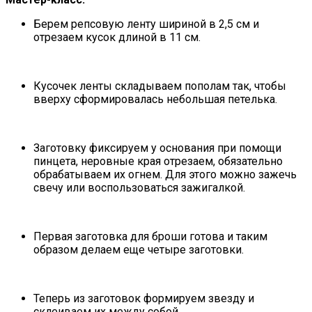
Берем репсовую ленту шириной в 2,5 см и
отрезаем кусок длиной в 11 см.
Кусочек ленты складываем пополам так, чтобы
вверху сформировалась небольшая петелька.
Заготовку фиксируем у основания при помощи
пинцета, неровные края отрезаем, обязательно
обрабатываем их огнем. Для этого можно зажечь
свечу или воспользоваться зажигалкой.
Первая заготовка для броши готова и таким
образом делаем еще четыре заготовки.
Теперь из заготовок формируем звезду и
склеиваем их между собой.