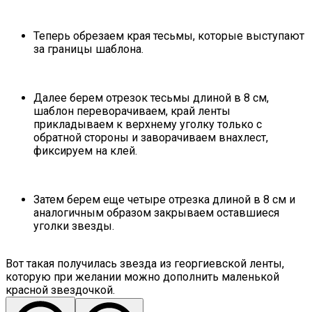
Теперь обрезаем края тесьмы, которые выступают
за границы шаблона.
Далее берем отрезок тесьмы длиной в 8 см,
шаблон переворачиваем, край ленты
прикладываем к верхнему уголку только с
обратной стороны и заворачиваем внахлест,
фиксируем на клей.
Затем берем еще четыре отрезка длиной в 8 см и
аналогичным образом закрываем оставшиеся
уголки звезды.
Вот такая получилась звезда из георгиевской ленты,
которую при желании можно дополнить маленькой
красной звездочкой.