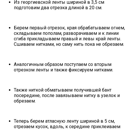
Из георгиевской ленты шириной в 3,5 см
подготовим два отрезка длиной в 20 см.
Берем первый отрезок, края обрабатываем огнем,
складываем пополам, разворачиваем и к линии
сгиба прикладываем правый и левы край ленты.
Сшиваем нитками, но саму нить пока не обрезаем.
Аналогичным образом поступаем со вторым
отрезком ленты и также фиксируем нитками.
Также ниткой обматываем получившей бант
посередине, после завязываем нитку в узелок и
обрезаем.
Теперь берем атласную ленту шириной в 5 см,
отрезаем кусок, вдоль, к середине приклеиваем