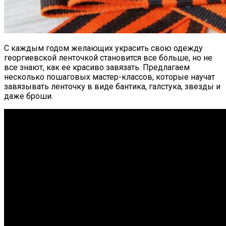
С каждым годом желающих украсить свою одежду
георгиевской ленточкой становится все больше, но не
все знают, как ее красиво завязать. Предлагаем
несколько пошаговых мастер-классов, которые научат
завязывать ленточку в виде бантика, галстука, звезды и
даже броши.