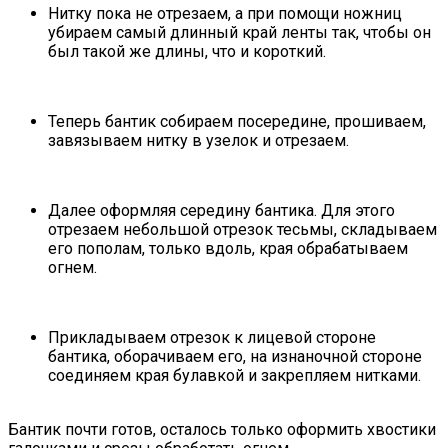
Нитку пока не отрезаем, а при помощи ножниц
убираем самый длинный край ленты так, чтобы он
был такой же длины, что и короткий.
Теперь бантик собираем посередине, прошиваем,
завязываем нитку в узелок и отрезаем.
Далее оформляя середину бантика. Для этого
отрезаем небольшой отрезок тесьмы, складываем
его пополам, только вдоль, края обрабатываем
огнем.
Прикладываем отрезок к лицевой стороне
бантика, оборачиваем его, на изнаночной стороне
соединяем края булавкой и закрепляем нитками.
Бантик почти готов, осталось только оформить хвостики