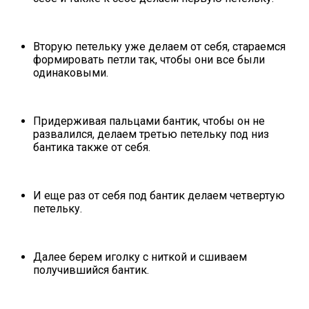
Вторую петельку уже делаем от себя, стараемся
формировать петли так, чтобы они все были
одинаковыми.
Придерживая пальцами бантик, чтобы он не
развалился, делаем третью петельку под низ
бантика также от себя.
И еще раз от себя под бантик делаем четвертую
петельку.
Далее берем иголку с ниткой и сшиваем
получившийся бантик.