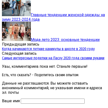
Главные тенденции женской одежды на
зиму 2023-2024 года
Мода лето 2023: основные тенденции
Предыдущая запись
Когда начинаются летние каникулы в школе в 2020 году
Следующая запись
Самые интересные поделки на Пасху 2020 года своими руками
Увы, комментариев пока нет. Станьте первым!
Есть, что сказать? - Поделитесь своим опытом
Данные не разглашаются. Вы можете оставить
анонимный комментарий, не указывая имени и адреса
эл. почты
Ваше имя