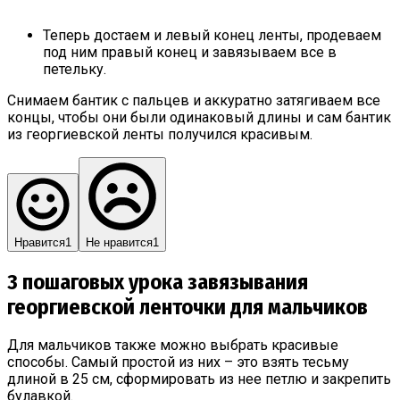
Теперь достаем и левый конец ленты, продеваем
под ним правый конец и завязываем все в
петельку.
Снимаем бантик с пальцев и аккуратно затягиваем все
концы, чтобы они были одинаковый длины и сам бантик
из георгиевской ленты получился красивым.
Нравится
1
Не нравится
1
3 пошаговых урока завязывания
георгиевской ленточки для мальчиков
Для мальчиков также можно выбрать красивые
способы. Самый простой из них – это взять тесьму
длиной в 25 см, сформировать из нее петлю и закрепить
булавкой.