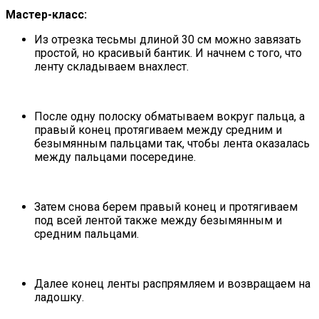
Мастер-класс:
Из отрезка тесьмы длиной 30 см можно завязать
простой, но красивый бантик. И начнем с того, что
ленту складываем внахлест.
После одну полоску обматываем вокруг пальца, а
правый конец протягиваем между средним и
безымянным пальцами так, чтобы лента оказалась
между пальцами посередине.
Затем снова берем правый конец и протягиваем
под всей лентой также между безымянным и
средним пальцами.
Далее конец ленты распрямляем и возвращаем на
ладошку.