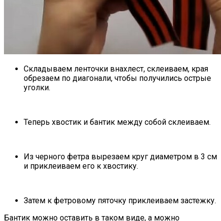
Складываем ленточки внахлест, склеиваем, края
обрезаем по диагонали, чтобы получились острые
уголки.
Теперь хвостик и бантик между собой склеиваем.
Из черного фетра вырезаем круг диаметром в 3 см
и приклеиваем его к хвостику.
Затем к фетровому пяточку приклеиваем застежку.
Бантик можно оставить в таком виде, а можно