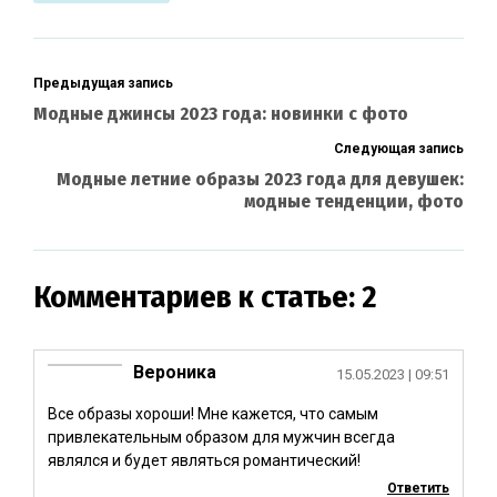
Предыдущая запись
Модные джинсы 2023 года: новинки с фото
Следующая запись
Модные летние образы 2023 года для девушек:
модные тенденции, фото
Комментариев к статье: 2
Вероника
15.05.2023
| 09:51
Все образы хороши! Мне кажется, что самым
привлекательным образом для мужчин всегда
являлся и будет являться романтический!
Ответить