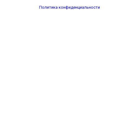
Политика конфиденциальности