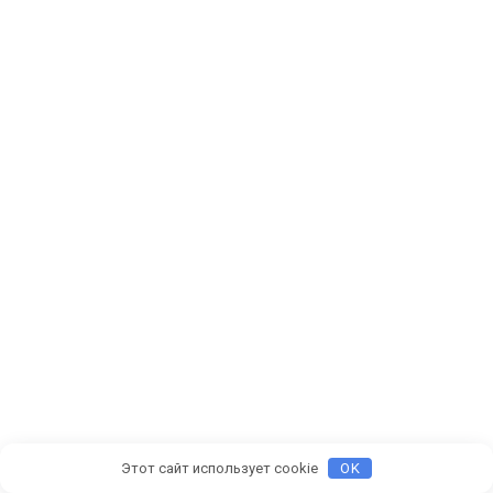
Этот сайт использует cookie
OK