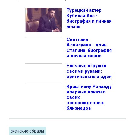
Турецкий актер
Кубилай Ака -
биография и личная
жизнь
Светлана
Аллилуева - дочь
Сталина: биография
и личная жизнь
Елочные игрушки
своими руками:
оригинальные идеи
Криштиану Роналду
впервые показал
своих
новорожденных
близнецов
женские образы