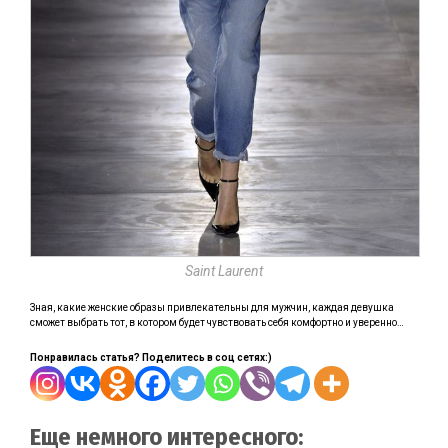
Saint Laurent
Зная, какие женские образы привлекательны для мужчин, каждая девушка
сможет выбрать тот, в котором будет чувствовать себя комфортно и уверенно…
Понравилась статья? Поделитесь в соц сетях:)
Еще немного интересного: