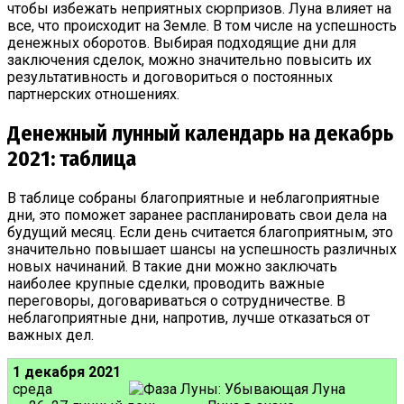
чтобы избежать неприятных сюрпризов. Луна влияет на
все, что происходит на Земле. В том числе на успешность
денежных оборотов. Выбирая подходящие дни для
заключения сделок, можно значительно повысить их
результативность и договориться о постоянных
партнерских отношениях.
Денежный лунный календарь на декабрь
2021: таблица
В таблице собраны благоприятные и неблагоприятные
дни, это поможет заранее распланировать свои дела на
будущий месяц. Если день считается благоприятным, это
значительно повышает шансы на успешность различных
новых начинаний. В такие дни можно заключать
наиболее крупные сделки, проводить важные
переговоры, договариваться о сотрудничестве. В
неблагоприятные дни, напротив, лучше отказаться от
важных дел.
1 декабря 2021
среда