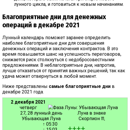
лунного цикла, и готовиться к новым начинаниям.
Благоприятные дни для денежных
операций в декабре 2021
Лунный календарь поможет заранее определить
наиболее благоприятные дни для совершения
денежных операций и заключения контрактов. В это
время повышается шанс на успешность переговоров,
снижается риск столкнуться с недобросовестными
предложениями. В неблагоприятные дни, напротив,
лучше отказаться от принятия важных решений, так как
удача может отвернуться в любой момент.
Ниже представлены
самые благоприятные дни
в
декабре 2021 года.
2 декабря 2021
четверг
27, 28 лунный день
Луна в знаке
Убывающая Луна
Скорпион ♏
↑ 05:30
+
+
+
+
↓ 15:03