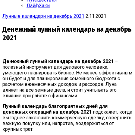
ЛайфХаки
Лунные календари на декабрь 2021
2.11.2021
Денежный лунный календарь на декабрь
2021
Денежный лунный календарь
на декабрь
2021
–
полезный инструмент для делового человека,
умеющего планировать бизнес. Не менее эффективным
он будет и для планирования семейного бюджета с
расчетом ежемесячных доходов и расходов. Луна
влияет на все земные дела, и стоит учитывать это
влияние при работе с финансами.
Лунный календарь благоприятных дней для
денежных операций
на декабрь
2021
подскажет, когда
выгоднее заключить коммерческую сделку, совершить
важную покупку или, напротив, воздержаться от
крупных трат.