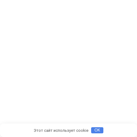
Этот сайт использует cookie
OK