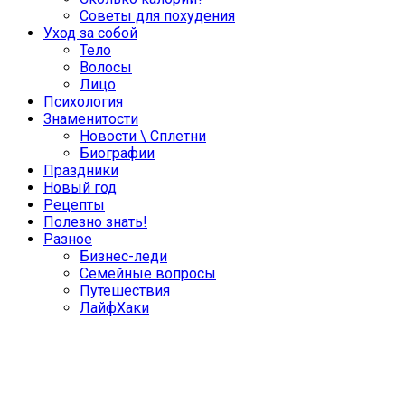
Советы для похудения
Уход за собой
Тело
Волосы
Лицо
Психология
Знаменитости
Новости \ Сплетни
Биографии
Праздники
Новый год
Рецепты
Полезно знать!
Разное
Бизнес-леди
Семейные вопросы
Путешествия
ЛайфХаки