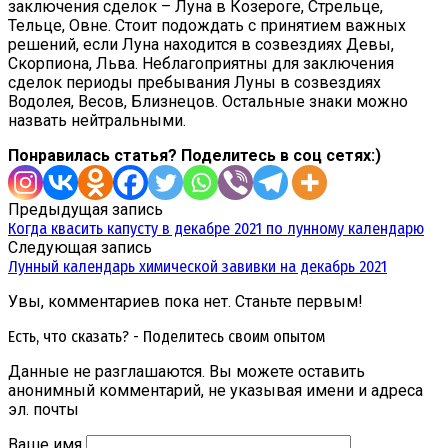
заключения сделок – Луна в Козероге, Стрельце,
Тельце, Овне. Стоит подождать с принятием важных
решений, если Луна находится в созвездиях Девы,
Скорпиона, Льва. Неблагоприятны для заключения
сделок периоды пребывания Луны в созвездиях
Водолея, Весов, Близнецов. Остальные знаки можно
назвать нейтральными.
Понравилась статья? Поделитесь в соц сетях:)
Предыдущая запись
Когда квасить капусту в декабре 2021 по лунному календарю
Следующая запись
Лунный календарь химической завивки на декабрь 2021
Увы, комментариев пока нет. Станьте первым!
Есть, что сказать? - Поделитесь своим опытом
Данные не разглашаются. Вы можете оставить
анонимный комментарий, не указывая имени и адреса
эл. почты
Ваше имя