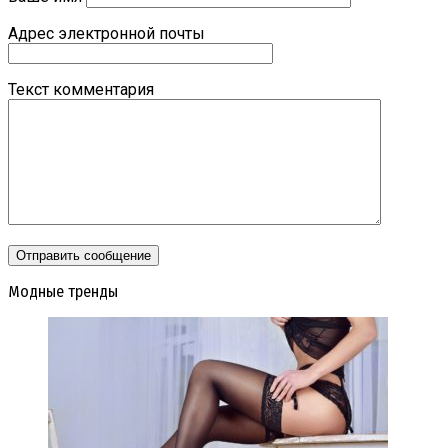
Адрес электронной почты
Текст комментария
Модные тренды