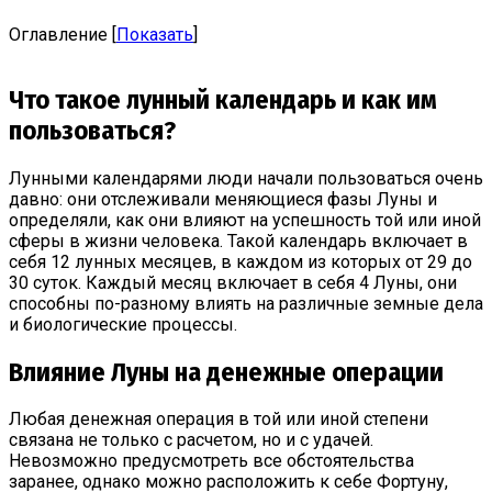
Оглавление
[
Показать
]
Что такое лунный календарь и как им
пользоваться?
Лунными календарями люди начали пользоваться очень
давно: они отслеживали меняющиеся фазы Луны и
определяли, как они влияют на успешность той или иной
сферы в жизни человека. Такой календарь включает в
себя 12 лунных месяцев, в каждом из которых от 29 до
30 суток. Каждый месяц включает в себя 4 Луны, они
способны по-разному влиять на различные земные дела
и биологические процессы.
Влияние Луны на денежные операции
Любая денежная операция в той или иной степени
связана не только с расчетом, но и с удачей.
Невозможно предусмотреть все обстоятельства
заранее, однако можно расположить к себе Фортуну,