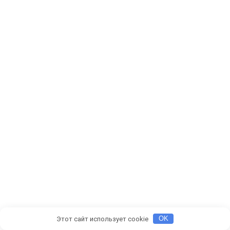
Этот сайт использует cookie
OK