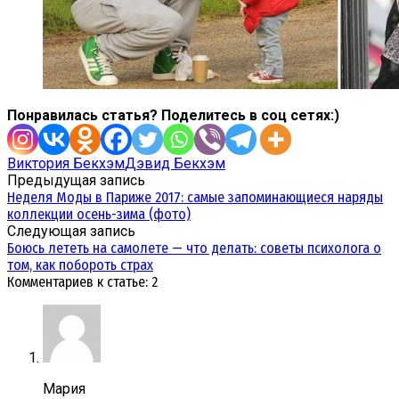
Понравилась статья? Поделитесь в соц сетях:)
Виктория Бекхэм
Дэвид Бекхэм
Предыдущая запись
Неделя Моды в Париже 2017: самые запоминающиеся наряды
коллекции осень-зима (фото)
Следующая запись
Боюсь лететь на самолете — что делать: советы психолога о
том, как побороть страх
Комментариев к статье: 2
Мария