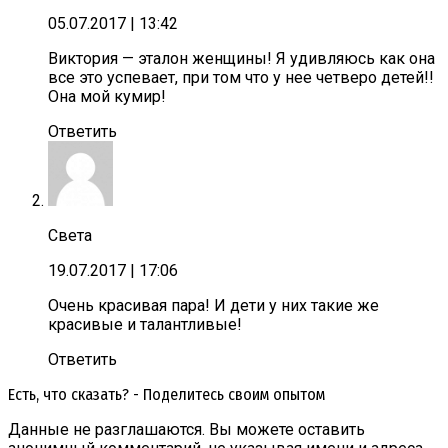
05.07.2017
| 13:42
Виктория — эталон женщины! Я удивляюсь как она
все это успевает, при том что у нее четверо детей!!
Она мой кумир!
Ответить
Света
19.07.2017
| 17:06
Очень красивая пара! И дети у них такие же
красивые и талантливые!
Ответить
Есть, что сказать? - Поделитесь своим опытом
Данные не разглашаются. Вы можете оставить