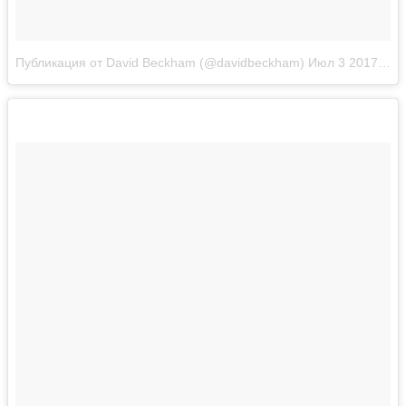
Публикация от David Beckham (@davidbeckham)
Июл 3 2017 в 11:42 PDT