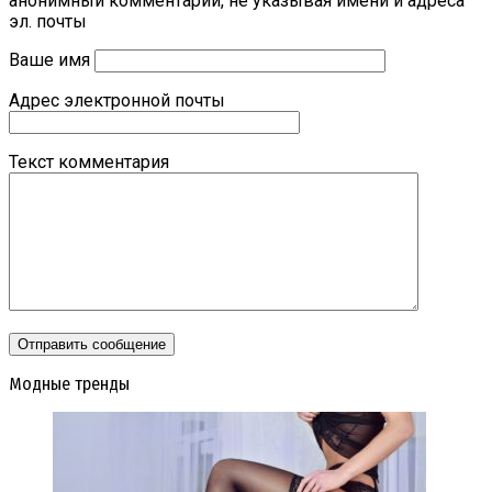
анонимный комментарий, не указывая имени и адреса
эл. почты
Ваше имя
Адрес электронной почты
Текст комментария
Модные тренды