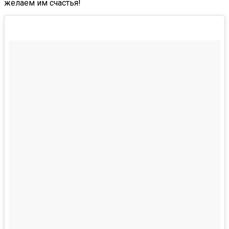
желаем им счастья!