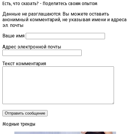
Есть, что сказать? - Поделитесь своим опытом
Данные не разглашаются. Вы можете оставить
анонимный комментарий, не указывая имени и адреса
эл. почты
Ваше имя
Адрес электронной почты
Текст комментария
Модные тренды