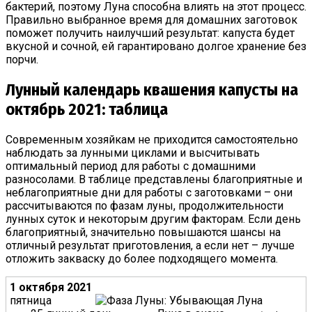
бактерий, поэтому Луна способна влиять на этот процесс.
Правильно выбранное время для домашних заготовок
поможет получить наилучший результат: капуста будет
вкусной и сочной, ей гарантировано долгое хранение без
порчи.
Лунный календарь квашения капусты на
октябрь 2021: таблица
Современным хозяйкам не приходится самостоятельно
наблюдать за лунными циклами и высчитывать
оптимальный период для работы с домашними
разносолами. В таблице представлены благоприятные и
неблагоприятные дни для работы с заготовками – они
рассчитываются по фазам луны, продолжительности
лунных суток и некоторым другим факторам. Если день
благоприятный, значительно повышаются шансы на
отличный результат приготовления, а если нет – лучше
отложить закваску до более подходящего момента.
1 октября 2021
пятница