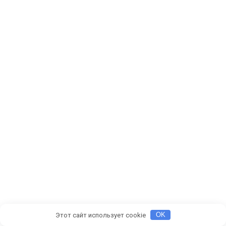
Этот сайт использует cookie
OK