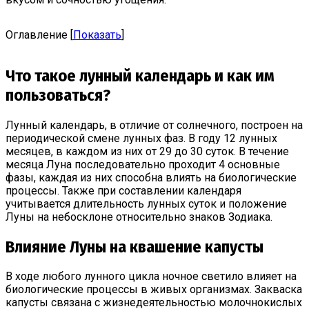
Оглавление
[
Показать
]
Что такое лунный календарь и как им
пользоваться?
Лунный календарь, в отличие от солнечного, построен на
периодической смене лунных фаз. В году 12 лунных
месяцев, в каждом из них от 29 до 30 суток. В течение
месяца Луна последовательно проходит 4 основные
фазы, каждая из них способна влиять на биологические
процессы. Также при составлении календаря
учитывается длительность лунных суток и положение
Луны на небосклоне относительно знаков Зодиака.
Влияние Луны на квашение капусты
В ходе любого лунного цикла ночное светило влияет на
биологические процессы в живых организмах. Закваска
капусты связана с жизнедеятельностью молочнокислых