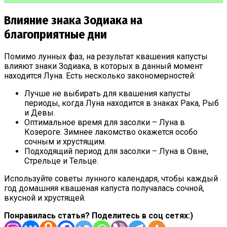
Влияние знака Зодиака на
благоприятные дни
Помимо лунных фаз, на результат квашения капусты
влияют знаки Зодиака, в которых в данный момент
находится Луна. Есть несколько закономерностей:
Лучше не выбирать для квашения капусты
периоды, когда Луна находится в знаках Рака, Рыб
и Девы.
Оптимальное время для засолки – Луна в
Козероге. Зимнее лакомство окажется особо
сочным и хрустящим.
Подходящий период для засолки – Луна в Овне,
Стрельце и Тельце.
Используйте советы лунного календаря, чтобы каждый
год домашняя квашеная капуста получалась сочной,
вкусной и хрустящей.
Понравилась статья? Поделитесь в соц сетях:)