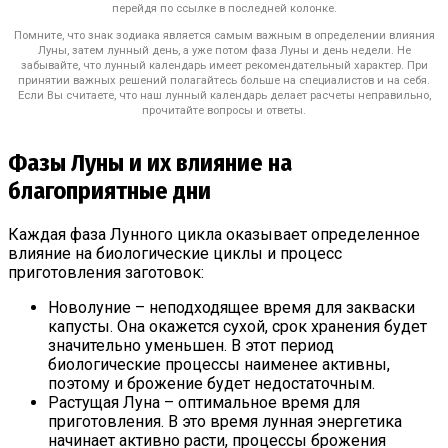
перейдя по ссылке в последней колонке.
Помните, что знак зодиака является самым важным в определении влияния
Луны, затем лунный день, а уже потом фаза Луны и день недели. Не
забывайте, что лунный календарь имеет рекомендательный характер. При
принятии важных решений полагайтесь больше на специалистов и на себя.
Если Вы считаете, что наш лунный календарь делает расчеты неправильно,
прочитайте вопросы и ответы.
Фазы Луны и их влияние на
благоприятные дни
Каждая фаза Лунного цикла оказывает определенное
влияние на биологические циклы и процесс
приготовления заготовок:
Новолуние – неподходящее время для закваски
капусты. Она окажется сухой, срок хранения будет
значительно уменьшен. В этот период
биологические процессы наименее активны,
поэтому и брожение будет недостаточным.
Растущая Луна – оптимальное время для
приготовления. В это время лунная энергетика
начинает активно расти, процессы брожения