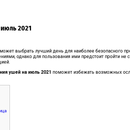
 июль 2021
может выбрать лучший день для наиболее безопасного пр
ями, однако для пользования ими предстоит пройти не 
цией.
ния ушей на июль 2021
поможет избежать возможных осло
ица