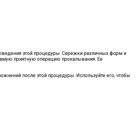
оведения этой процедуры. Сережки различных форм и
самую приятную операцию прокалывания. Ее
жнений после этой процедуры. Используйте его, чтобы