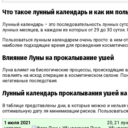
Что такое лунный календарь и как им пол
Лунный календарь – это последовательность лунных суто
лунных месяцев, в каждом из которых от 29 до 30 суток
Пользоваться лунным календарем очень просто: в нем о
наиболее подходящее время для проведения косметическ
Влияние Луны на прокалывание ушей
Луна влияет на биологические процессы, происходящие в 
повлиять на исход операции в косметическом салоне. П
негативные последствия.
Лунный календарь прокалывания ушей на 
В таблице представлены дни, в которые можно и нельзя 
оптимальную дату ля минимизации рисков. Пользоватьс
1 июля 2021
20, 21 лу