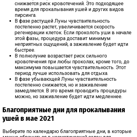
снижается риск кровотечений. Это подходящее
время для прокалывания ушей и других видов
пирсинга.
В фазе растущей Луны чувствительность
постепенно растет, увеличивается скорость
регенерации клеток. Если проколоть уши в начале
этой фазы, процедура доставит минимум
неприятных ощущений, а заживление будет идти
быстрее.
В полнолуние возрастает риск сильного
кровотечения при любы проколах, кроме того, до
максимума повышается чувствительность. Этот
период лучше использовать для отдыха.
В фазе убывающей Луны чувствительность
постепенно снижается, но и заживление
замедляется. В это время проводить процедуры
можно, но заживление будет идти медленнее.
Благоприятные дни для прокалывания
ушей в мае 2021
Выберите по календарю благоприятные дни, в которые