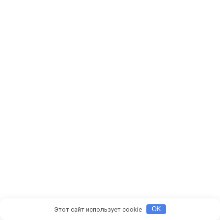
Этот сайт использует cookie
OK