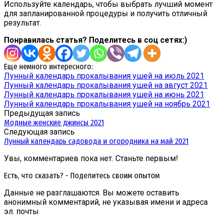
Используйте календарь, чтобы выбрать лучший момент
для запланированной процедуры и получить отличный
результат.
Понравилась статья? Поделитесь в соц сетях:)
Еще немного интересного:
Лунный календарь прокалывания ушей на июль 2021
Лунный календарь прокалывания ушей на август 2021
Лунный календарь прокалывания ушей на июнь 2021
Лунный календарь прокалывания ушей на ноябрь 2021
Предыдущая запись
Модные женские джинсы 2021
Следующая запись
Лунный календарь садовода и огородника на май 2021
Увы, комментариев пока нет. Станьте первым!
Есть, что сказать? - Поделитесь своим опытом
Данные не разглашаются. Вы можете оставить
анонимный комментарий, не указывая имени и адреса
эл. почты