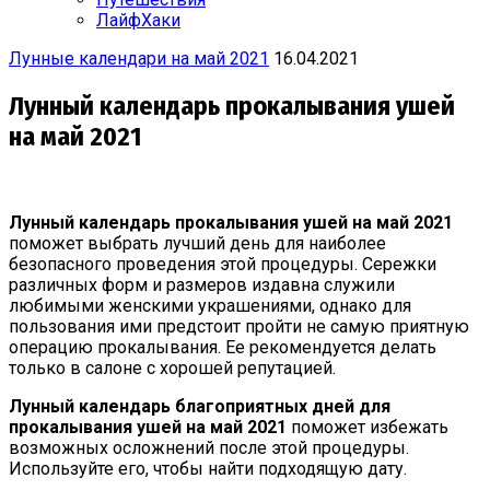
ЛайфХаки
Лунные календари на май 2021
16.04.2021
Лунный календарь прокалывания ушей
на май 2021
Лунный календарь прокалывания ушей
на
май 2021
поможет выбрать лучший день для наиболее
безопасного проведения этой процедуры. Сережки
различных форм и размеров издавна служили
любимыми женскими украшениями, однако для
пользования ими предстоит пройти не самую приятную
операцию прокалывания. Ее рекомендуется делать
только в салоне с хорошей репутацией.
Лунный календарь благоприятных дней для
прокалывания ушей на май 2021
поможет избежать
возможных осложнений после этой процедуры.
Используйте его, чтобы найти подходящую дату.