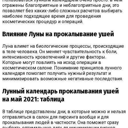
отражены благоприятные и неблагоприятные дни, это
позволяет без каких-либо сложных расчетов выбирать
наиболее подходящее время для проведения
косметических процедур и операций.
Влияние Луны на прокалывание ушей
Луна влияет на биологические процессы, происходящие
в теле человека. Он меняет чувствительность к боли,
интенсивность кровотечений и другие факторы.
Которые могут повлиять на исход операции в
косметическом салоне. Понимание принципов лунного
календаря помогает получить нужный результат и
минимизировать возможные негативные последствия.
Лунный календарь прокалывания ушей
на май 2021: таблица
В таблице представлены дни, в которые можно и нельзя
отправляться в салон для пирсинга вообще и для
прокалывания людей в частности. Она поможет сразу
выбрать оптимальную дату ля минимизации рисков.