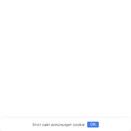
Этот сайт использует cookie
OK