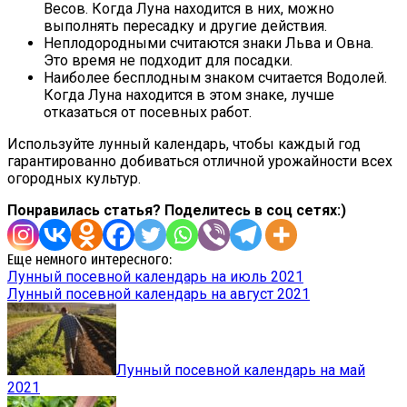
Весов. Когда Луна находится в них, можно
выполнять пересадку и другие действия.
Неплодородными считаются знаки Льва и Овна.
Это время не подходит для посадки.
Наиболее бесплодным знаком считается Водолей.
Когда Луна находится в этом знаке, лучше
отказаться от посевных работ.
Используйте лунный календарь, чтобы каждый год
гарантированно добиваться отличной урожайности всех
огородных культур.
Понравилась статья? Поделитесь в соц сетях:)
Еще немного интересного:
Лунный посевной календарь на июль 2021
Лунный посевной календарь на август 2021
Лунный посевной календарь на май
2021