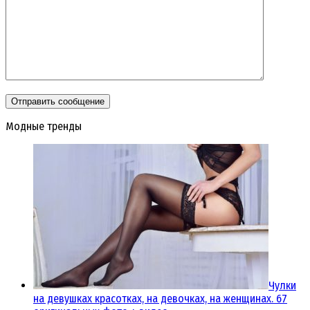
Модные тренды
Чулки
на девушках красотках, на девочках, на женщинах. 67