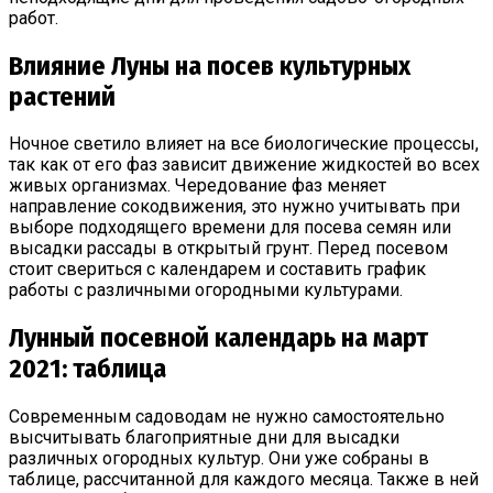
работ.
Влияние Луны на посев культурных
растений
Ночное светило влияет на все биологические процессы,
так как от его фаз зависит движение жидкостей во всех
живых организмах. Чередование фаз меняет
направление сокодвижения, это нужно учитывать при
выборе подходящего времени для посева семян или
высадки рассады в открытый грунт. Перед посевом
стоит свериться с календарем и составить график
работы с различными огородными культурами.
Лунный посевной календарь на март
2021: таблица
Современным садоводам не нужно самостоятельно
высчитывать благоприятные дни для высадки
различных огородных культур. Они уже собраны в
таблице, рассчитанной для каждого месяца. Также в ней