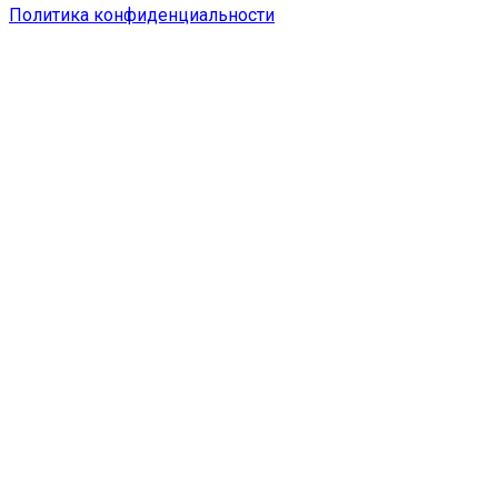
Политика конфиденциальности