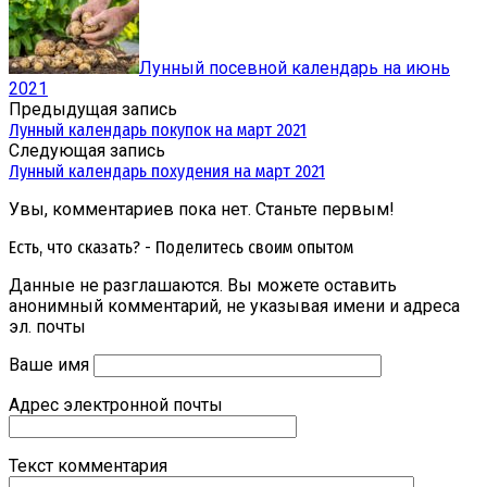
Лунный посевной календарь на июнь
2021
Предыдущая запись
Лунный календарь покупок на март 2021
Следующая запись
Лунный календарь похудения на март 2021
Увы, комментариев пока нет. Станьте первым!
Есть, что сказать? - Поделитесь своим опытом
Данные не разглашаются. Вы можете оставить
анонимный комментарий, не указывая имени и адреса
эл. почты
Ваше имя
Адрес электронной почты
Текст комментария