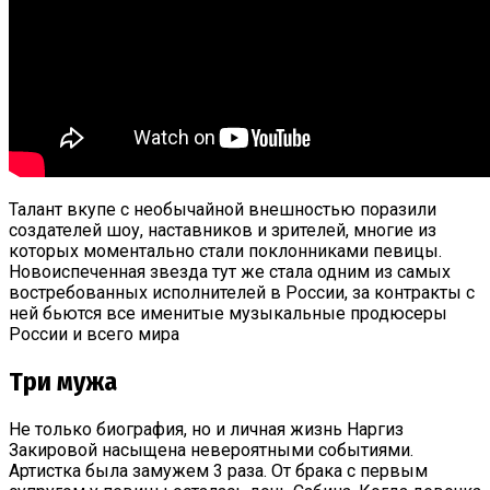
Талант вкупе с необычайной внешностью поразили
создателей шоу, наставников и зрителей, многие из
которых моментально стали поклонниками певицы.
Новоиспеченная звезда тут же стала одним из самых
востребованных исполнителей в России, за контракты с
ней бьются все именитые музыкальные продюсеры
России и всего мира
Три мужа
Не только биография, но и личная жизнь Наргиз
Закировой насыщена невероятными событиями.
Артистка была замужем 3 раза. От брака с первым