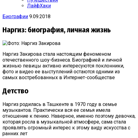
ЛайфХаки
Биографии
9.09.2018
Наргиз: биография, личная жизнь
Наргиз Закирова стала настоящим феноменом
отечественного шоу-бизнеса. Биографией и личной
жизнью певицы активно интересуются поклонники,
фото и видео ее выступлений остаются одними из
самых востребованных в Интернет-сообществе
Детство
Наргиз родилась в Ташкенте в 1970 году в семье
музыкантов. Практически вся ее семья имела
отношение к пению. Наверное, именно поэтому девочка,
которая росла в музыкальной атмосфере, сама стала
проявлять огромный интерес к этому виду искусства с
ранних лет