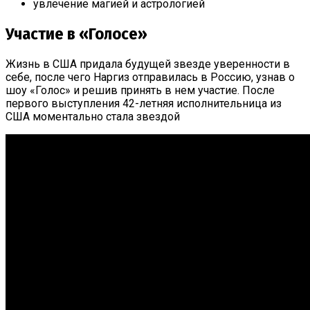
увлечение магией и астрологией
Участие в «Голосе»
Жизнь в США придала будущей звезде уверенности в
себе, после чего Наргиз отправилась в Россию, узнав о
шоу «Голос» и решив принять в нем участие. После
первого выступления 42-летняя исполнительница из
США моментально стала звездой