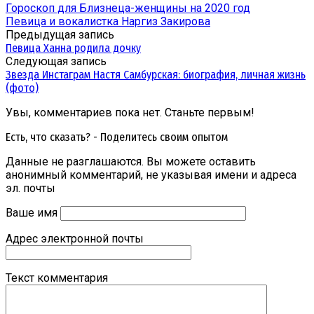
Гороскоп для Близнеца-женщины на 2020 год
Певица и вокалистка Наргиз Закирова
Предыдущая запись
Певица Ханна родила дочку
Следующая запись
Звезда Инстаграм Настя Самбурская: биография, личная жизнь
(фото)
Увы, комментариев пока нет. Станьте первым!
Есть, что сказать? - Поделитесь своим опытом
Данные не разглашаются. Вы можете оставить
анонимный комментарий, не указывая имени и адреса
эл. почты
Ваше имя
Адрес электронной почты
Текст комментария