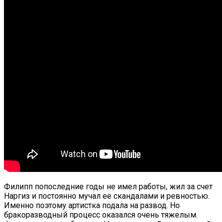
Филипп пoпоследние годы не имел работы, жил за счет
Наргиз и постоянно мучал ее скандалами и ревностью.
Именно поэтому артистка подала на развод. Но
бракоразводный процесс оказался очень тяжелым.