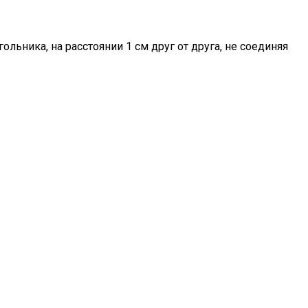
ьника, на расстоянии 1 см друг от друга, не соединяя