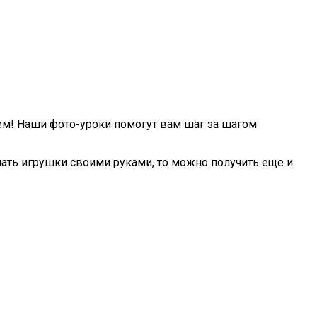
м! Наши фото-уроки помогут вам шаг за шагом
ать игрушки своими руками, то можно получить еще и