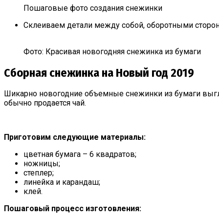
Пошаговые фото создания снежинки
Склеиваем детали между собой, оборотными сторон
Фото: Красивая новогодняя снежинка из бумаги
Сборная снежинка на Новый год 2019
Шикарно новогодние объемные снежинки из бумаги выгля
обычно продается чай.
Приготовим следующие материалы:
цветная бумага – 6 квадратов;
ножницы;
степлер;
линейка и карандаш;
клей.
Пошаговый процесс изготовления: