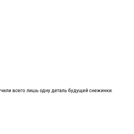
чили всего лишь одну деталь будущей снежинки.