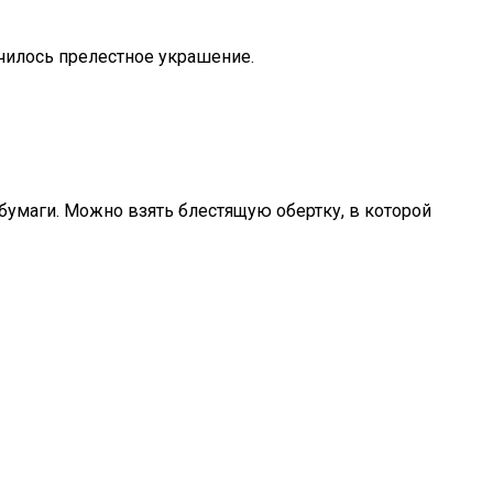
чилось прелестное украшение.
бумаги. Можно взять блестящую обертку, в которой