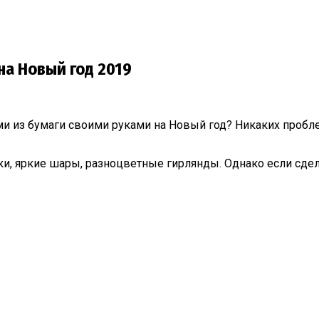
а Новый год 2019
 из бумаги своими руками на Новый год? Никаких пробле
и, яркие шары, разноцветные гирлянды. Однако если сдел