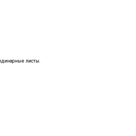
ординарные листы.