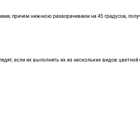
ами, причем нижнюю разворачиваем на 45 градусов, полу
дят, если их выполнить их из нескольких видов цветной 