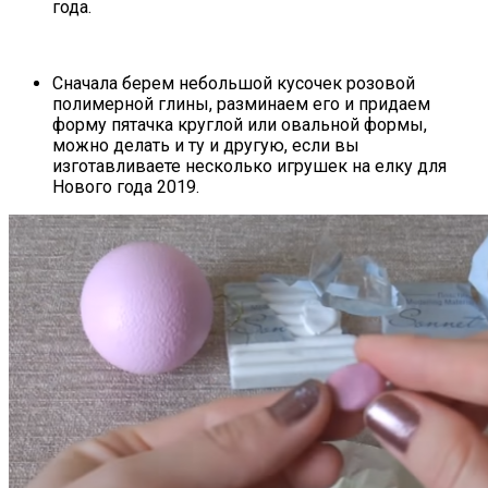
года.
Сначала берем небольшой кусочек розовой
полимерной глины, разминаем его и придаем
форму пятачка круглой или овальной формы,
можно делать и ту и другую, если вы
изготавливаете несколько игрушек на елку для
Нового года 2019.