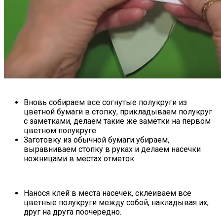
Вновь собираем все согнутые полукруги из
цветной бумаги в стопку, прикладываем полукруг
с заметками, делаем такие же заметки на первом
цветном полукруге.
Заготовку из обычной бумаги убираем,
выравниваем стопку в руках и делаем насечки
ножницами в местах отметок.
Нанося клей в места насечек, склеиваем все
цветные полукруги между собой, накладывая их,
друг на друга поочередно.