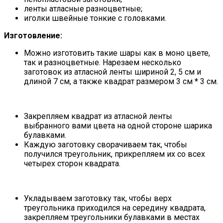
ленты атласные разноцветные;
иголки швейные тонкие с головками.
Изготовление:
Можно изготовить такие шары как в моно цвете,
так и разноцветные. Нарезаем несколько
заготовок из атласной ленты шириной 2, 5 см и
длиной 7 см, а также квадрат размером 3 см * 3 см.
Закрепляем квадрат из атласной ленты
выбранного вами цвета на одной стороне шарика
булавками.
Каждую заготовку сворачиваем так, чтобы
получился треугольник, прикрепляем их со всех
четырех сторон квадрата.
Укладываем заготовку так, чтобы верх
треугольника приходился на середину квадрата,
закрепляем треугольники булавками в местах