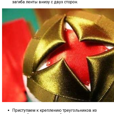
загиба ленты внизу с двух сторон.
Приступаем к креплению треугольников из