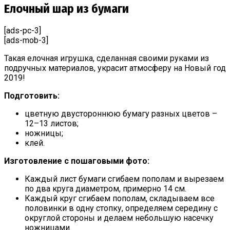
Елочный шар из бумаги
[ads-pc-3]
[ads-mob-3]
Такая елочная игрушка, сделанная своими руками из
подручных материалов, украсит атмосферу на Новый год
2019!
Подготовить:
цветную двустороннюю бумагу разных цветов –
12–13 листов;
ножницы;
клей.
Изготовление с пошаговыми фото:
Каждый лист бумаги сгибаем пополам и вырезаем
по два круга диаметром, примерно 14 см.
Каждый круг сгибаем пополам, складываем все
половинки в одну стопку, определяем середину с
округлой стороны и делаем небольшую насечку
ножницами.