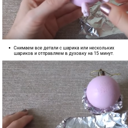
Снимаем все детали с шарика или нескольких
шариков и отправляем в духовку на 15 минут.