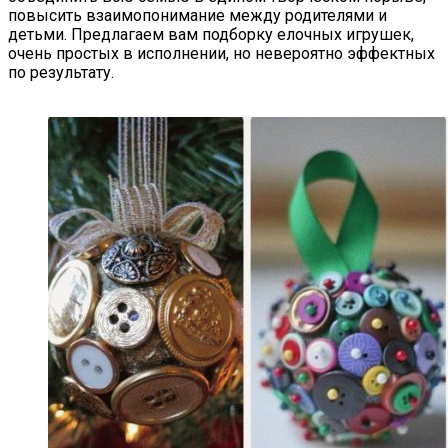
повысить взаимопонимание между родителями и
детьми. Предлагаем вам подборку елочных игрушек,
очень простых в исполнении, но невероятно эффектных
по результату.