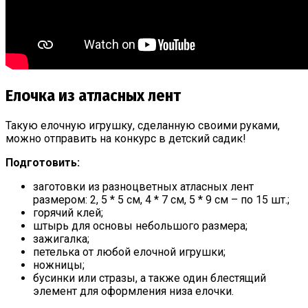
Елочка из атласных лент
Такую елочную игрушку, сделанную своими руками,
можно отправить на конкурс в детский садик!
Подготовить:
заготовки из разноцветных атласных лент
размером: 2, 5 * 5 см, 4 * 7 см, 5 * 9 см – по 15 шт.;
горячий клей;
штырь для основы небольшого размера;
зажигалка;
петелька от любой елочной игрушки;
ножницы;
бусинки или стразы, а также один блестящий
элемент для оформления низа елочки.