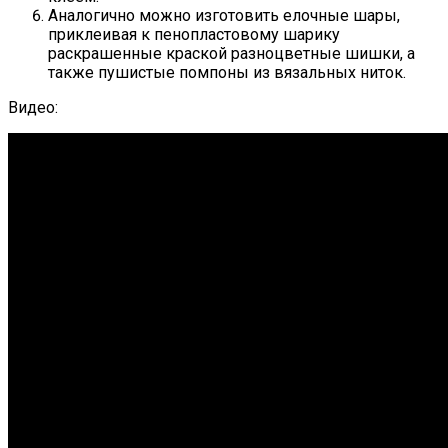
Аналогично можно изготовить елочные шары,
приклеивая к пенопластовому шарику
раскрашенные краской разноцветные шишки, а
также пушистые помпоны из вязальных ниток.
Видео: