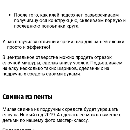
После того, как клей подсохнет, разворачиваем
получившуюся конструкцию, склеиваем первую и
последнюю половинки круга.
У нас получился отличный яркий шар для нашей елочки
— просто и эффектно!
В центральное отверстие можно продеть отрезок
елочной мишуры, сделав внизу узелок. Подвешиваем
на елку несколько таких шариков, сделанных из
подручных средств своими руками.
Свинка из ленты
Милая свинка из подручных средств будет украшать
елку на Новый год 2019. А сделать ее можно вместе с
детьми по нашему фото мастер-классу.