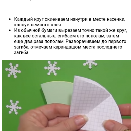
Каждый круг склеиваем изнутри в месте насечки,
капнув немного клея.
Из обычной бумаги вырезаем точно такой же круг,
как все остальные, сгибаем его пополам, затем
еще два раза пополам. Разворачиваем до первого
загиба, отмечаем карандашом места последнего
загиба.