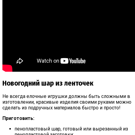
Новогодний шар из ленточек
Не всегда елочные игрушки должны быть сложными в
изготовлении, красивые изделия своими руками можно
сделать из подручных материалов быстро и просто!
Приготовить:
пенопластовый шар, готовый или вырезанный из
пенопластовой заготовки;