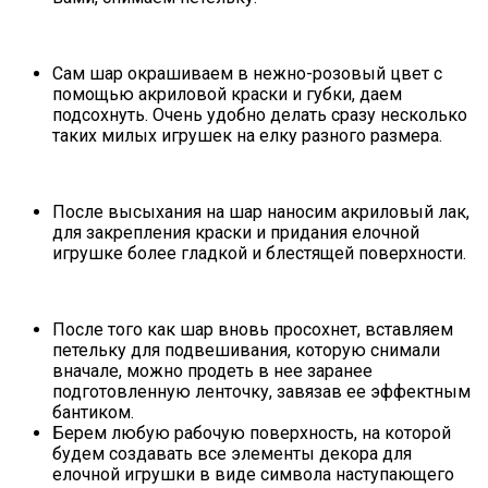
Сам шар окрашиваем в нежно-розовый цвет с
помощью акриловой краски и губки, даем
подсохнуть. Очень удобно делать сразу несколько
таких милых игрушек на елку разного размера.
После высыхания на шар наносим акриловый лак,
для закрепления краски и придания елочной
игрушке более гладкой и блестящей поверхности.
После того как шар вновь просохнет, вставляем
петельку для подвешивания, которую снимали
вначале, можно продеть в нее заранее
подготовленную ленточку, завязав ее эффектным
бантиком.
Берем любую рабочую поверхность, на которой
будем создавать все элементы декора для
елочной игрушки в виде символа наступающего