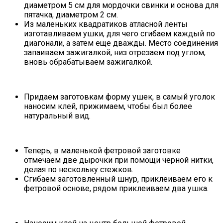
диаметром 5 см для мордочки свинки и основа для
пятачка, диаметром 2 см.
Из маленьких квадратиков атласной ленты
изготавливаем ушки, для чего сгибаем каждый по
диагонали, а затем еще дважды. Место соединения
запаиваем зажигалкой, низ отрезаем под углом,
вновь обрабатываем зажигалкой.
Придаем заготовкам форму ушек, в самый уголок
наносим клей, прижимаем, чтобы был более
натуральный вид.
Теперь, в маленькой фетровой заготовке
отмечаем две дырочки при помощи черной нитки,
делая по нескольку стежков.
Сгибаем заготовленный шнур, приклеиваем его к
фетровой основе, рядом приклеиваем два ушка.