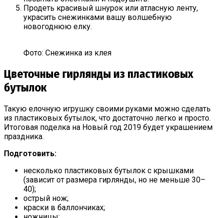
Продеть красивый шнурок или атласную ленту,
украсить снежинками вашу волшебную
новогоднюю елку.
Фото: Снежинка из клея
Цветочные гирлянды из пластиковых
бутылок
Такую елочную игрушку своими руками можно сделать
из пластиковых бутылок, что достаточно легко и просто.
Итоговая поделка на Новый год 2019 будет украшением
праздника.
Подготовить:
несколько пластиковых бутылок с крышками
(зависит от размера гирлянды, но не меньше 30–
40);
острый нож;
краски в баллончиках;
ножницы;