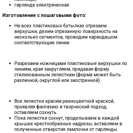
гирлянда электрическая.
Изготовление с пошаговыми фото:
На всех пластиковых бутылках отрезаем
верхушки, делим отрезанную поверхность на
несколько сегментов, проводим карандашом
соответствующие линии.
Разрезаем ножницами пластиковые верхушки по
линиям, края закругляем, придавая форму
стилизованным лепесткам (форма может быть
различной, округлой или заостренной).
Все лепестки красим разноцветной краской,
проявляя фантазию и творческий подход,
оставляем сохнуть.
Пока лепестки сохнут, проделываем в каждой
крышке крестообразные надрезы, вставляем в
полученные отверстия лампочки от гирлянды.