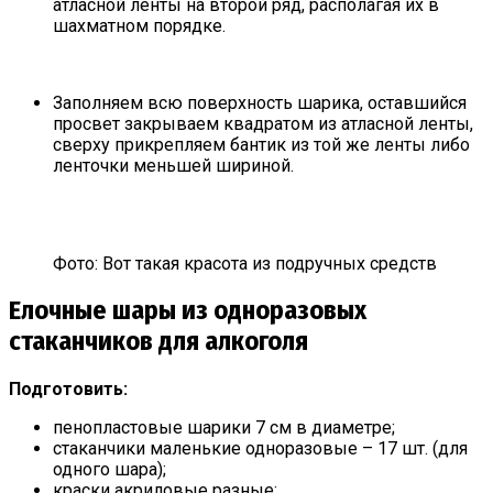
атласной ленты на второй ряд, располагая их в
шахматном порядке.
Заполняем всю поверхность шарика, оставшийся
просвет закрываем квадратом из атласной ленты,
сверху прикрепляем бантик из той же ленты либо
ленточки меньшей шириной.
Фото: Вот такая красота из подручных средств
Елочные шары из одноразовых
стаканчиков для алкоголя
Подготовить:
пенопластовые шарики 7 см в диаметре;
стаканчики маленькие одноразовые – 17 шт. (для
одного шара);
краски акриловые разные;