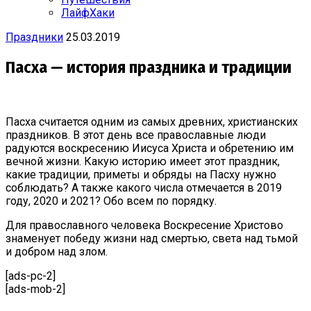
ЛайфХаки
Праздники
25.03.2019
Пасха — история праздника и традиции
Пасха считается одним из самых древних, христианских
праздников. В этот день все православные люди
радуются воскресению Иисуса Христа и обретению им
вечной жизни. Какую историю имеет этот праздник,
какие традиции, приметы и обряды на Пасху нужно
соблюдать? А также какого числа отмечается в 2019
году, 2020 и 2021? Обо всем по порядку.
Для православного человека Воскресение Христово
знаменует победу жизни над смертью, света над тьмой
и добром над злом.
[ads-pc-2]
[ads-mob-2]