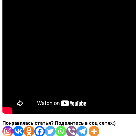
Понравилась статья? Поделитесь в соц сетях:)