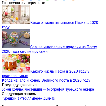
Еще немного интересного:
Какого числа начинается Пасха в 2020
году
Самые интересные поделки на Пасху
2020 года своими руками
Какого числа Пасха в 2020 году у
православных
Когда начало и конец Великого поста в 2020 году
Предыдущая запись
Эркан Колчак Кюстендил — биография турецкого актера
Следующая запись
Турецкий актер Альперен Дуймаз