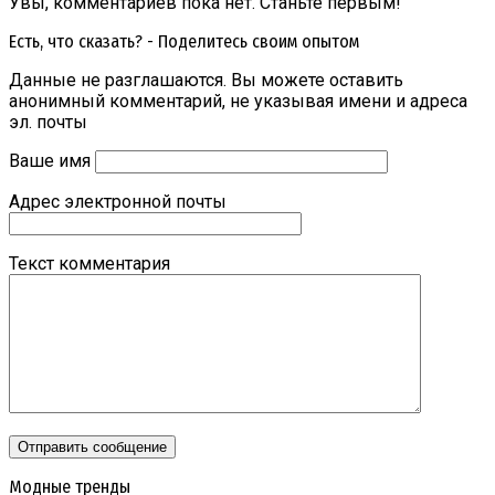
Увы, комментариев пока нет. Станьте первым!
Есть, что сказать? - Поделитесь своим опытом
Данные не разглашаются. Вы можете оставить
анонимный комментарий, не указывая имени и адреса
эл. почты
Ваше имя
Адрес электронной почты
Текст комментария
Модные тренды