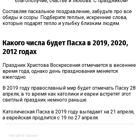
благополучие, счастье и любовь. С праздником!
Составляя пасхальное поздравление, забудьте про все
обиды и ссоры. Подберите теплые, искренние слова,
которые подарят тепло и улыбку близким людям.
Какого числа будет Пасха в 2019, 2020,
2012 годах
Праздник Христова Воскресения отмечается в весеннее
время года, однако день празднования меняется
ежегодно.
В 2019 году православный мир будет отмечать Пасху 28
апреля, в то время как католики и евреи встретят этот
светлый праздник немного раньше.
Католическая Пасха в 2019 году выпадает на 21 апреля,
а еврейская продлится с 19 по 27 апреля.
Читайте также