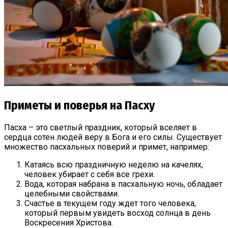
Приметы и поверья на Пасху
Пасха – это светлый праздник, который вселяет в
сердца сотен людей веру в Бога и его силы. Существует
множество пасхальных поверий и примет, например:
Катаясь всю праздничную неделю на качелях,
человек убирает с себя все грехи.
Вода, которая набрана в пасхальную ночь, обладает
целебными свойствами.
Счастье в текущем году ждет того человека,
который первым увидеть восход солнца в день
Воскресения Христова.