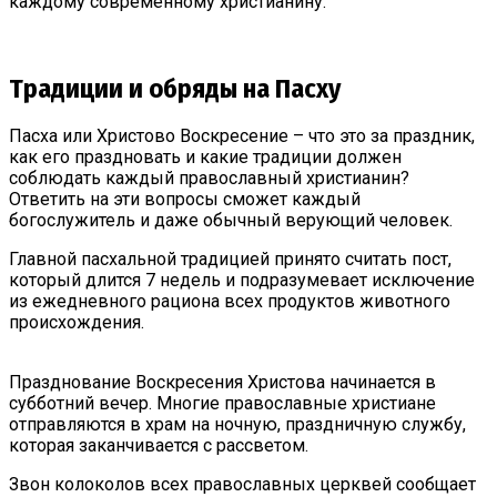
каждому современному христианину.
Традиции и обряды на Пасху
Пасха или Христово Воскресение – что это за праздник,
как его праздновать и какие традиции должен
соблюдать каждый православный христианин?
Ответить на эти вопросы сможет каждый
богослужитель и даже обычный верующий человек.
Главной пасхальной традицией принято считать пост,
который длится 7 недель и подразумевает исключение
из ежедневного рациона всех продуктов животного
происхождения.
Празднование Воскресения Христова начинается в
субботний вечер. Многие православные христиане
отправляются в храм на ночную, праздничную службу,
которая заканчивается с рассветом.
Звон колоколов всех православных церквей сообщает