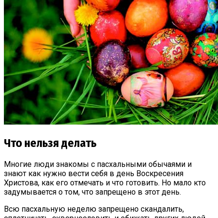
Что нельзя делать
Многие люди знакомы с пасхальными обычаями и
знают как нужно вести себя в день Воскресения
Христова, как его отмечать и что готовить. Но мало кто
задумывается о том, что запрещено в этот день.
Всю пасхальную неделю запрещено скандалить,