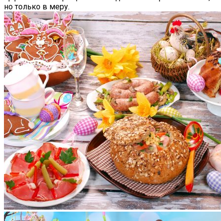
но только в меру.