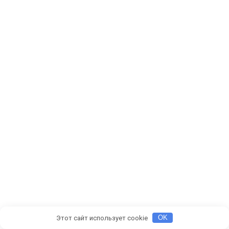
Этот сайт использует cookie
OK