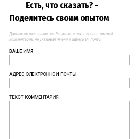
Есть, что сказать? -
Поделитесь своим опытом
Данные не разглашаются. Вы можете оставить анонимный
комментарий, не указывая имени и адреса эл. почты
ВАШЕ ИМЯ
АДРЕС ЭЛЕКТРОННОЙ ПОЧТЫ
ТЕКСТ КОММЕНТАРИЯ