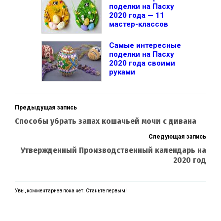
поделки на Пасху
2020 года — 11
мастер-классов
Самые интересные
поделки на Пасху
2020 года своими
руками
Предыдущая запись
Способы убрать запах кошачьей мочи с дивана
Следующая запись
Утвержденный Производственный календарь на
2020 год
Увы, комментариев пока нет. Станьте первым!