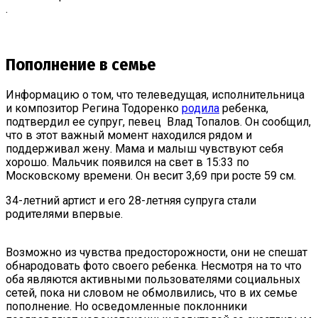
.
Пополнение в семье
Информацию о том, что телеведущая, исполнительница
и композитор Регина Тодоренко
родила
ребенка,
подтвердил ее супруг, певец Влад Топалов. Он сообщил,
что в этот важный момент находился рядом и
поддерживал жену. Мама и малыш чувствуют себя
хорошо. Мальчик появился на свет в 15:33 по
Московскому времени. Он весит 3,69 при росте 59 см.
34-летний артист и его 28-летняя супруга стали
родителями впервые.
Возможно из чувства предосторожности, они не спешат
обнародовать фото ​своего ребенка. Несмотря на то что
оба являются активными пользователями социальных
сетей, пока ни словом не обмолвились, что в их семье
пополнение. Но осведомленные поклонники