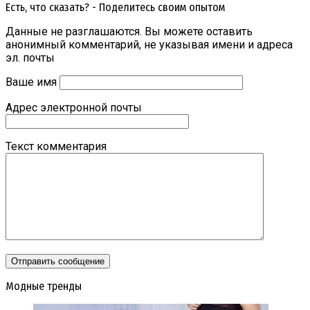
Есть, что сказать? - Поделитесь своим опытом
Данные не разглашаются. Вы можете оставить
анонимный комментарий, не указывая имени и адреса
эл. почты
Ваше имя
Адрес электронной почты
Текст комментария
Модные тренды