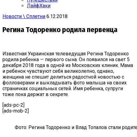
ЛайфХаки
Новости \ Сплетни
6.12.2018
Регина Тодоренко родила первенца
Известная Украинская телеведущая Регина Тодоренко
родила ребенка — первого сына. Он появился на свет 5
декабря 2018 года в одной из Московских клиник. Мама
и ребенок чувствуют себя великолепно, однако,
женщина не спешит делиться радостной новостью с
фолловерами и выкладывать фото ​малыша на своих
страничках социальных сетей. Имя ребенка, супруги
тоже пока держат в секрете.
[ads-pc-2]
[ads-mob-2]
Фото: Регина Тодоренко и Влад Топалов стали родит