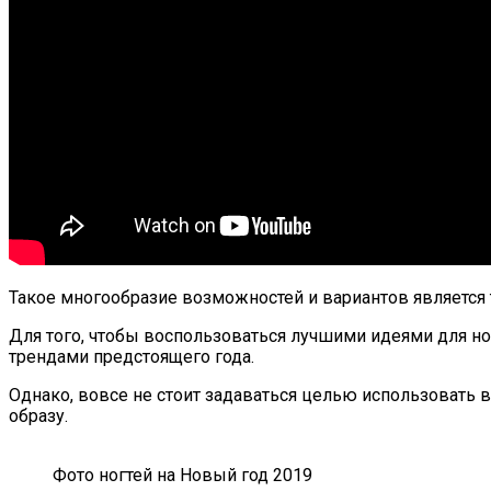
Такое многообразие возможностей и вариантов является 
Для того, чтобы воспользоваться лучшими идеями для но
трендами предстоящего года.
Однако, вовсе не стоит задаваться целью использовать 
образу.
Фото ногтей на Новый год 2019