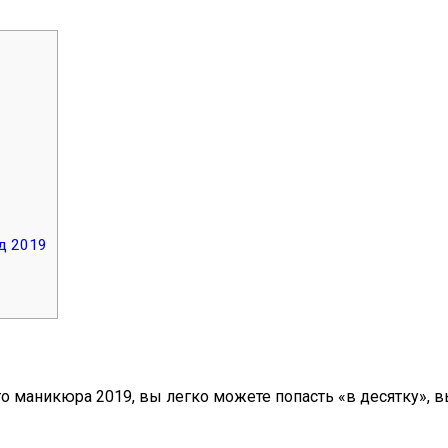
д 2019
 маникюра 2019, вы легко можете попасть «в десятку», в