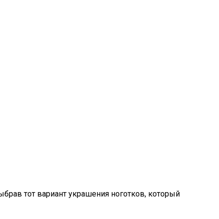
ыбрав тот вариант украшения ноготков, который