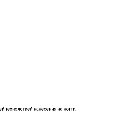
й технологией нанесения на ногти;