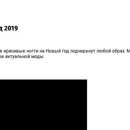
д 2019
 красивые ногти на Новый год подчеркнут любой образ. М
ре актуальной моды.