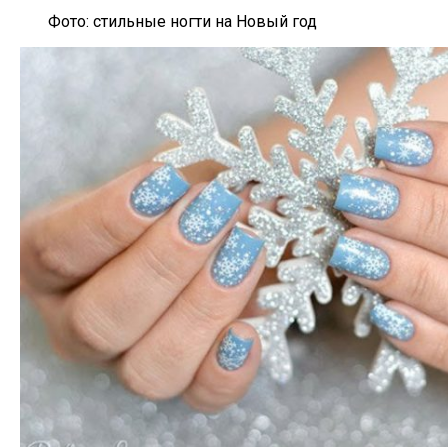
Фото: стильные ногти на Новый год