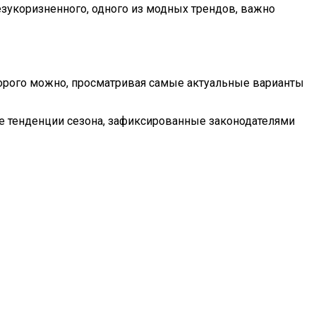
зукоризненного, одного из модных трендов, важно
торого можно, просматривая самые актуальные варианты
е тенденции сезона, зафиксированные законодателями