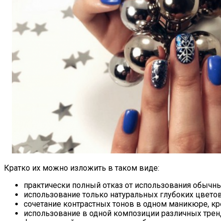
Кратко их можно изложить в таком виде:
практически полный отказ от использования обычны
использование только натуральных глубоких цветов
сочетание контрастных тонов в одном маникюре, к
использование в одной композиции различных тренд