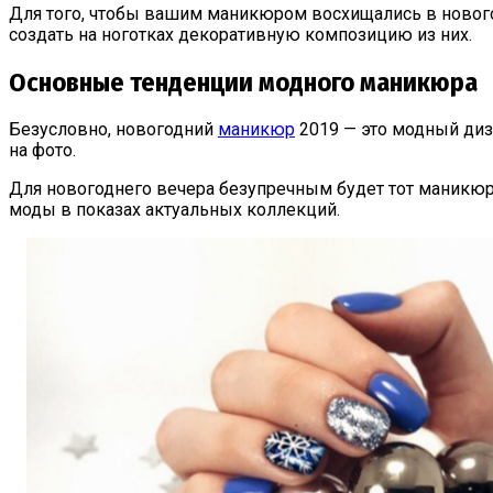
Для того, чтобы вашим маникюром восхищались в нового
создать на ноготках декоративную композицию из них.
Основные тенденции модного маникюра
Безусловно, новогодний
маникюр
2019 — это модный диз
на фото.
Для новогоднего вечера безупречным будет тот маникюр
моды в показах актуальных коллекций.