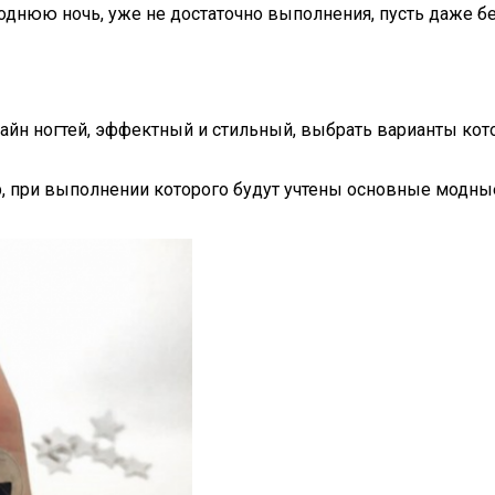
днюю ночь, уже не достаточно выполнения, пусть даже бе
айн ногтей, эффектный и стильный, выбрать варианты ко
, при выполнении которого будут учтены основные модны