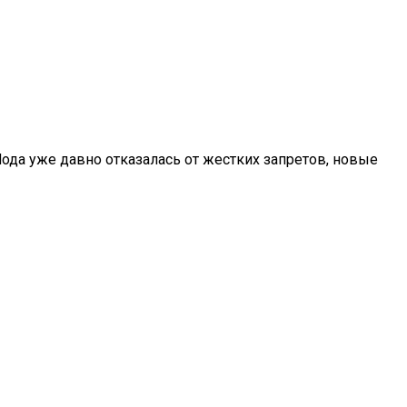
ода уже давно отказалась от жестких запретов, новые