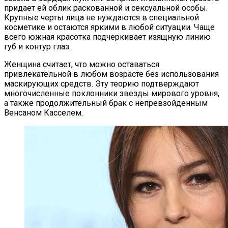
придает ей облик раскованной и сексуальной особы.
Крупные черты лица не нуждаются в специальной
косметике и остаются яркими в любой ситуации. Чаще
всего южная красотка подчеркивает изящную линию
губ и контур глаз.
Женщина считает, что можно оставаться
привлекательной в любом возрасте без использования
маскирующих средств. Эту теорию подтверждают
многочисленные поклонники звезды мирового уровня,
а также продолжительный брак с непревзойденным
Венсаном Касселем.