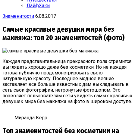
ЛайфХаки
Знаменитости
6.08.2017
Самые красивые девушки мира без
макияжа: топ 20 знаменитостей (фото)
Каждая представительница прекрасного пола стремится
выглядеть хорошо даже без косметики. Но не каждая
готова публично продемонстрировать свою
натуральную красоту. Последнее модное веяние
заставляет все больше известных дам выкладывать в
сеть свои фотографии, нетронутые фотошопом. Это
позволяет пользователям сети увидеть самых красивых
девушек мира без макияжа на фото в широком доступе.
Миранда Керр
Топ знаменитостей без косметики на