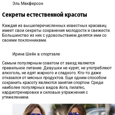
Эль Макферсон
Секреты естественной красоты
Каждая из вышеперечисленных известных красавиц
имеет свои секреты сохранения молодости и свежести.
Большинство из них с удовольствием делятся ими со
своими поклонниками.
Ирина Шейк в спортзале
Самым популярным советом от звезд является
правильное питание. Девушки не курят, не употребляют
алкоголь, не едят жирного и сладкого. Кто-то даже
отказался от мясных продуктов. Еще одним способом
сохранить красоту являются занятия спортом. Среди
наиболее популярных видов йога, пилатес,
кардиотренировки и силовые упражнения с
утяжелением.