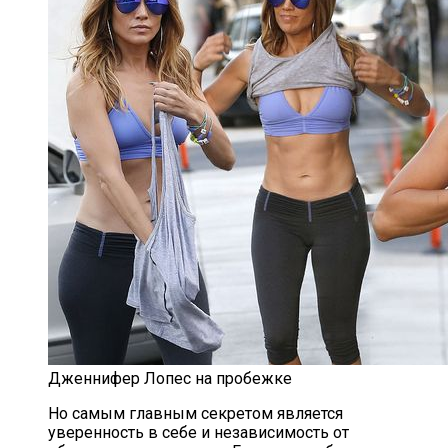
Дженнифер Лопес на пробежке
Но самым главным секретом является
уверенность в себе и независимость от