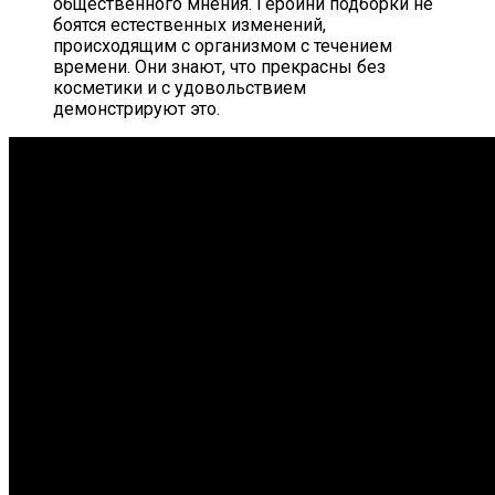
общественного мнения. Героини подборки не
боятся естественных изменений,
происходящим с организмом с течением
времени. Они знают, что прекрасны без
косметики и с удовольствием
демонстрируют это.