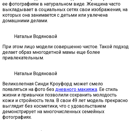
ее фотографиям в натуральном виде. Женщина часто
выкладывает в социальных сетях свои изображения, на
которых она занимается с детьми или увлечена
домашними делами.
Натальи Водяновой
При этом лицо модели совершенно чистое. Такой подход
делает образ многодетной мамы еще более
привлекательным.
Натальи Водяновой
Великолепная Синди Кроуфорд может смело
появляться на фото без
дневного макияжа
. Ее стиль
жизни и привычки позволили сохранить молодость
кожи и стройность тела. В свои 49 лет модель прекрасно
выглядит без косметики, что с удовольствием
демонстрирует на многочисленных семейных
фотографиях.