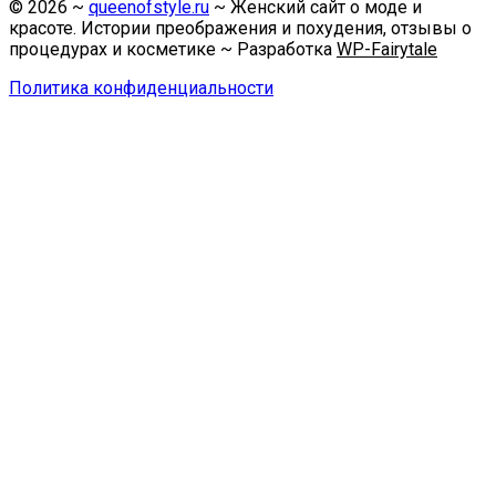
©
2026
~
queenofstyle.ru
~ Женский сайт о моде и
красоте. Истории преображения и похудения, отзывы о
процедурах и косметике ~ Разработка
WP-Fairytale
Политика конфиденциальности