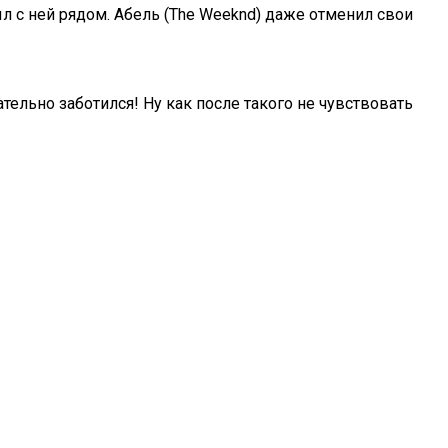
л с ней рядом. Абель (The Weeknd) даже отменил свои
тельно заботился! Ну как после такого не чувствовать