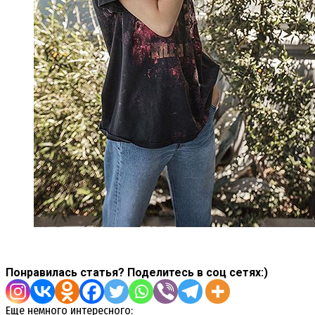
Понравилась статья? Поделитесь в соц сетях:)
Еще немного интересного: