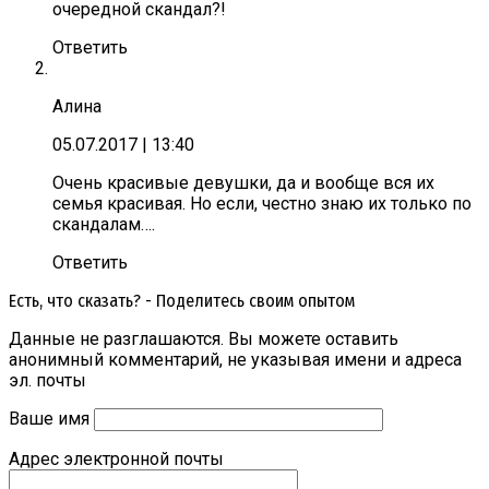
очередной скандал?!
Ответить
Алина
05.07.2017
| 13:40
Очень красивые девушки, да и вообще вся их
семья красивая. Но если, честно знаю их только по
скандалам….
Ответить
Есть, что сказать? - Поделитесь своим опытом
Данные не разглашаются. Вы можете оставить
анонимный комментарий, не указывая имени и адреса
эл. почты
Ваше имя
Адрес электронной почты