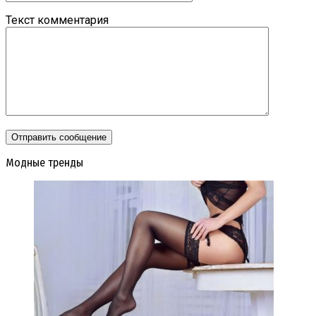
Текст комментария
Модные тренды