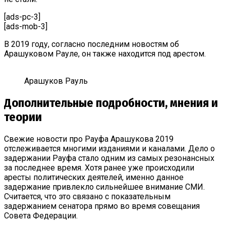
[ads-pc-3]
[ads-mob-3]
В 2019 году, согласно последним новостям об
Арашуковом Рауле, он также находится под арестом.
Арашуков Рауль
Дополнительные подробности, мнения и
теории
Свежие новости про Рауфа Арашукова 2019
отслеживается многими изданиями и каналами. Дело о
задержании Рауфа стало одним из самых резонансных
за последнее время. Хотя ранее уже происходили
аресты политических деятелей, именно данное
задержание привлекло сильнейшее внимание СМИ.
Считается, что это связано с показательным
задержанием сенатора прямо во время совещания
Совета Федерации.