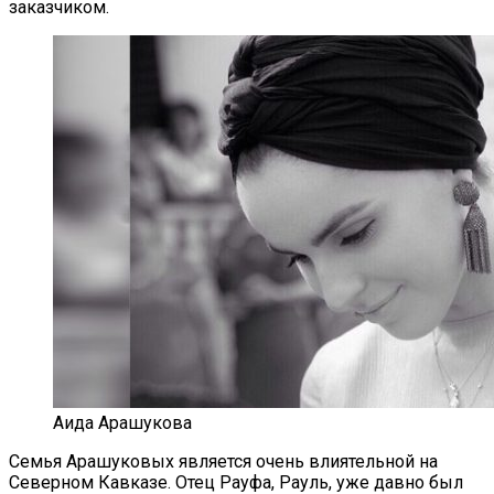
заказчиком.
Аида Арашукова
Семья Арашуковых является очень влиятельной на
Северном Кавказе. Отец Рауфа, Рауль, уже давно был