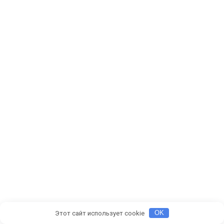
Этот сайт использует cookie
OK