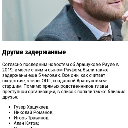
Другие задержанные
Согласно последним новостям об Арашукове Рауле в
2019, вместе с ним и сыном Рауфом, были также
задержаны еще 5 человек. Все они, как считает
следствие, члены ОПГ, созданной Арашуковым-
старшим. Помимо прямых родственников главы
преступной организации, в список попали также близкие
друзья:
Гузер Хашукаев;
Николай Романов;
Игорь Травинов;
Алан Кятов;