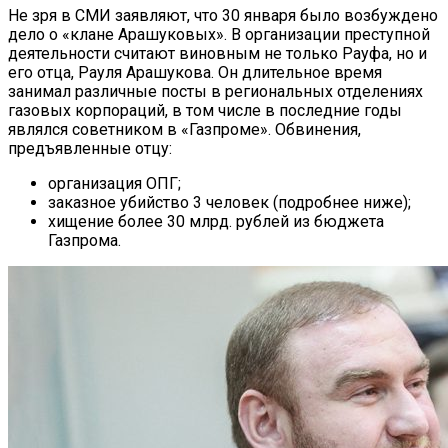
Не зря в СМИ заявляют, что 30 января было возбуждено
дело о «клане Арашуковых». В организации преступной
деятельности считают виновным не только Рауфа, но и
его отца, Рауля Арашукова. Он длительное время
занимал различные посты в региональных отделениях
газовых корпораций, в том числе в последние годы
являлся советником в «Газпроме». Обвинения,
предъявленные отцу:
организация ОПГ;
заказное убийство 3 человек (подробнее ниже);
хищение более 30 млрд. рублей из бюджета
Газпрома.