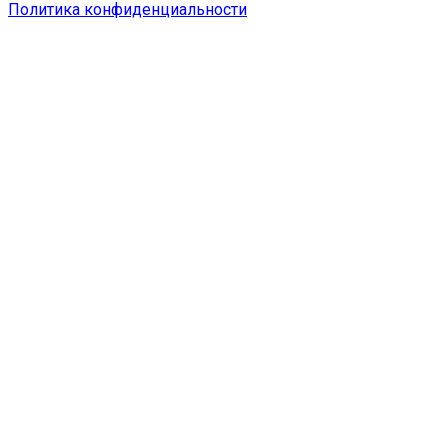
Политика конфиденциальности