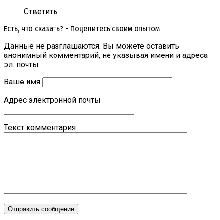
Ответить
Есть, что сказать? - Поделитесь своим опытом
Данные не разглашаются. Вы можете оставить
анонимный комментарий, не указывая имени и адреса
эл. почты
Ваше имя
Адрес электронной почты
Текст комментария