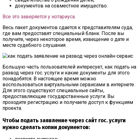
документов на совместное имущество.
Все это заверяется у нотариуса.
Весь пакет документов сдается к представителям суда,
где вам предоставят специальный бланк. После вы
получите, через некоторое время, извещение о дате и
месте судебного слушания.
Большую часть пользователей интересует, как подать на
развод через гос. услуги и какие документы для этого
понадобятся. В настоящее время можно
воспользоваться виртуальными сервисами в интернете.
Для этого существуют специальные сайты,
предоставляющие государственные услуги. Вы
проходите регистрацию и получаете доступ к функциям
проекта.
Чтобы подать заявление через сайт гос. услуги
нужно сделать копии документов: