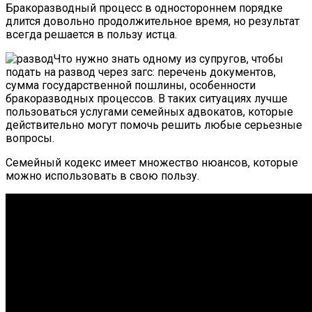
Бракоразводный процесс в одностороннем порядке
длится довольно продолжительное время, но результат
всегда решается в пользу истца.
Что нужно знать одному из супругов, чтобы
подать на развод через загс: перечень документов,
сумма государственной пошлины, особенности
бракоразводных процессов. В таких ситуациях лучше
пользоваться услугами семейных адвокатов, которые
действительно могут помочь решить любые серьезные
вопросы.
Семейный кодекс имеет множество нюансов, которые
можно использовать в свою пользу.