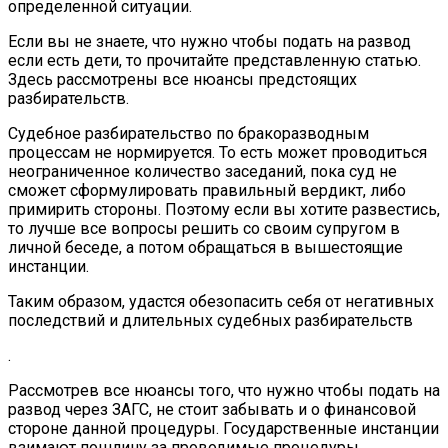
определенной ситуации.
Если вы не знаете, что нужно чтобы подать на развод
если есть дети, то прочитайте представленную статью.
Здесь рассмотрены все нюансы предстоящих
разбирательств.
Судебное разбирательство по бракоразводным
процессам не нормируется. То есть может проводиться
неограниченное количество заседаний, пока суд не
сможет сформулировать правильный вердикт, либо
примирить стороны. Поэтому если вы хотите развестись,
то лучше все вопросы решить со своим супругом в
личной беседе, а потом обращаться в вышестоящие
инстанции.
Таким образом, удастся обезопасить себя от негативных
последствий и длительных судебных разбирательств
.
Рассмотрев все нюансы того, что нужно чтобы подать на
развод через ЗАГС, не стоит забывать и о финансовой
стороне данной процедуры. Государственные инстанции
взимают пошлину за проводимые процедуры.