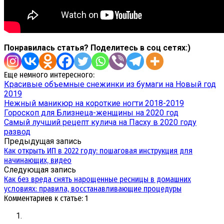
Понравилась статья? Поделитесь в соц сетях:)
Еще немного интересного:
Красивые объемные снежинки из бумаги на Новый год
2019
Нежный маникюр на короткие ногти 2018-2019
Гороскоп для Близнеца-женщины на 2020 год
Самый лучший рецепт кулича на Пасху в 2020 году
развод
Предыдущая запись
Как открыть ИП в 2022 году: пошаговая инструкция для
начинающих, видео
Следующая запись
Как без вреда снять нарощенные ресницы в домашних
условиях: правила, восстанавливающие процедуры
Комментариев к статье: 1