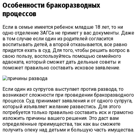
Особенности бракоразводных
процессов
Если в семье имеется ребенок младше 18 лет, то ни
одно отделение ЗАГСа не примет у вас документы. Даже
в том случае если один из родителей согласится
воспитывать детей, а второй отказывается, все равно
придется ехать в суд. Для того, чтобы решить вопрос в
свою пользу, воспользуйтесь помощью семейного
адвоката, который сможет дать дельные советы и
поможет правильно составить исковое заявление.
Если один из супругов выступает против развода, то
возникают сложности при проведении бракоразводного
процесса. Суд принимает заявления и от одного супруга,
который изъявляет желание развестись. Для этого
потребуется только правильно составить иск и грамотно
изложить причины вашего решения. Это даст вам
определённые преимущества, так как вы сможете
получить опеку над детьми и большую часть имущества.