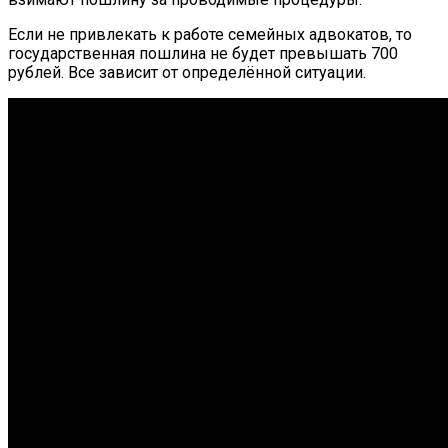
Если не привлекать к работе семейных адвокатов, то
государственная пошлина не будет превышать 700
рублей. Все зависит от определённой ситуации.