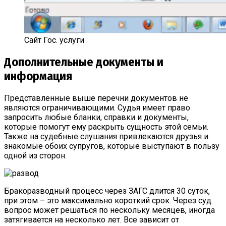
Сайт Гос. услуги
Дополнительные документы и
информация
Представленные выше перечни документов не
являются ограничивающими. Судья имеет право
запросить любые бланки, справки и документы,
которые помогут ему раскрыть сущность этой семьи.
Также на судебные слушания привлекаются друзья и
знакомые обоих супругов, которые выступают в пользу
одной из сторон.
Бракоразводный процесс через ЗАГС длится 30 суток,
при этом – это максимально короткий срок. Через суд
вопрос может решаться по нескольку месяцев, иногда
затягивается на несколько лет. Все зависит от