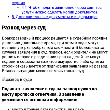
сервис
4.1.
Чтобы подать заявление через сайт гос.
услуги нужно сделать копии документов:
5.
Дополнительные документы и информация
Развод через суд
Бракоразводный процесс решается в судебном порядке
довольно длительное время, при этом в ходе могут
возникнуть разнообразные сложности. В большинстве
случаев заявления в суд подают, если родители не могут
решить вопрос о разделении прав на детей, не могут
поделить совместно нажитое имущество, либо одна из
сторон отказывается от подписания заявления на развод.
В таких ситуациях может помочь только суд.
Подавать заявление в суд на развод нужно по
месту прописки ответчика. В заявление
указывается основная информация:
место и точная дата регистрации брака;