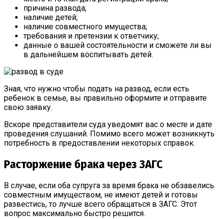
причина развода;
наличие детей;
наличие совместного имущества;
требования и претензии к ответчику;
данные о вашей состоятельности и сможете ли вы
в дальнейшем воспитывать детей.
Зная, что нужно чтобы подать на развод, если есть
ребенок в семье, вы правильно оформите и отправите
свою заявку.
Вскоре представители суда уведомят вас о месте и дате
проведения слушаний. Помимо всего может возникнуть
потребность в предоставлении некоторых справок.
Расторжение брака через ЗАГС
В случае, если оба супруга за время брака не обзавелись
совместным имуществом, не имеют детей и готовы
развестись, то лучше всего обращаться в ЗАГС. Этот
вопрос максимально быстро решится.