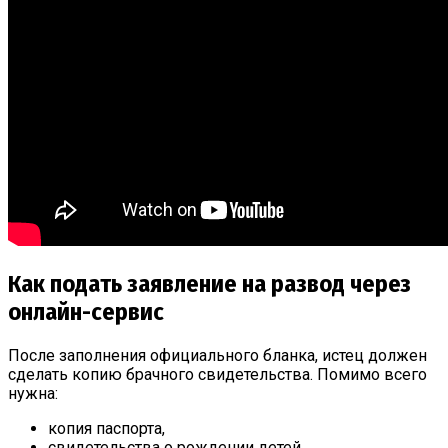
Как подать заявление на развод через
онлайн-сервис
После заполнения официального бланка, истец должен
сделать копию брачного свидетельства. Помимо всего
нужна:
копия паспорта,
свидетельства о рождении детей,