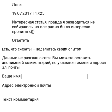
Лена
19.07.2017
| 17:25
Интересная статья, правда я разводиться не
собираюсь, но все равно было интересно
прочитать)))
Ответить
Есть, что сказать? - Поделитесь своим опытом
Данные не разглашаются. Вы можете оставить
анонимный комментарий, не указывая имени и адреса
эл. почты
Ваше имя
Адрес электронной почты
Текст комментария