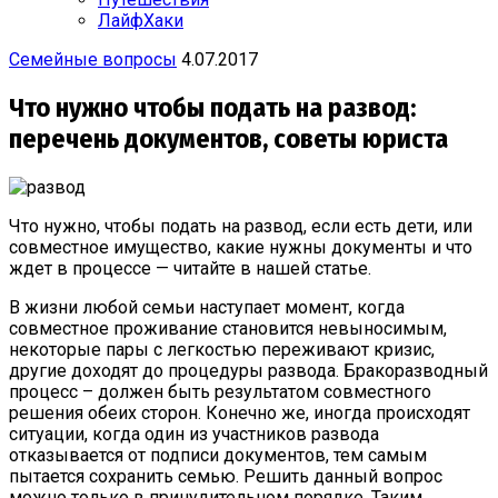
ЛайфХаки
Семейные вопросы
4.07.2017
Что нужно чтобы подать на развод:
перечень документов, советы юриста
Что нужно, чтобы подать на развод, если есть дети, или
совместное имущество, какие нужны документы и что
ждет в процессе — читайте в нашей статье.
В жизни любой семьи наступает момент, когда
совместное проживание становится невыносимым,
некоторые пары с легкостью переживают кризис,
другие доходят до процедуры развода. Бракоразводный
процесс – должен быть результатом совместного
решения обеих сторон. Конечно же, иногда происходят
ситуации, когда один из участников развода
отказывается от подписи документов, тем самым
пытается сохранить семью. Решить данный вопрос
можно только в принудительном порядке. Таким