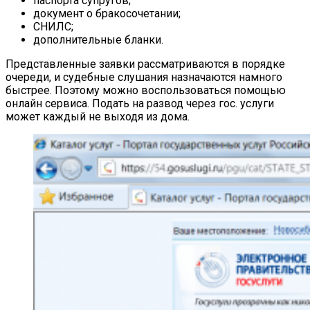
паспорта супругов;
документ о бракосочетании;
СНИЛС;
дополнительные бланки.
Представленные заявки рассматриваются в порядке
очереди, и судебные слушания назначаются намного
быстрее. Поэтому можно воспользоваться помощью
онлайн сервиса. Подать на развод через гос. услуги
может каждый не выходя из дома.