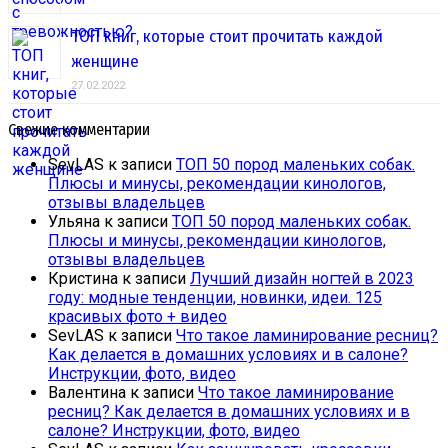
ТОП книг, которые стоит прочитать каждой
женщине
27.02.2022
Свежие комментарии
SevLAS
к записи
ТОП 50 пород маленьких собак.
Плюсы и минусы, рекомендации кинологов,
отзывы владельцев
Ульяна
к записи
ТОП 50 пород маленьких собак.
Плюсы и минусы, рекомендации кинологов,
отзывы владельцев
Кристина
к записи
Лучший дизайн ногтей в 2023
году: модные тенденции, новинки, идеи. 125
красивых фото + видео
SevLAS
к записи
Что такое ламинирование ресниц?
Как делается в домашних условиях и в салоне?
Инструкции, фото, видео
Валентина
к записи
Что такое ламинирование
ресниц? Как делается в домашних условиях и в
салоне? Инструкции, фото, видео