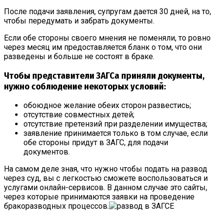
После подачи заявления, супругам дается 30 дней, на то,
чтобы передумать и забрать документы.
Если обе стороны своего мнения не поменяли, то ровно
через месяц им предоставляется бланк о том, что они
разведены и больше не состоят в браке.
Чтобы представители ЗАГСа приняли документы,
нужно соблюдение некоторых условий:
обоюдное желание обеих сторон развестись;
отсутствие совместных детей;
отсутствие претензий при разделении имущества;
заявление принимается только в том случае, если
обе стороны придут в ЗАГС, для подачи
документов.
На самом деле зная, что нужно чтобы подать на развод
через суд, вы с легкостью сможете воспользоваться и
услугами онлайн-сервисов. В данном случае это сайты,
через которые принимаются заявки на проведение
бракоразводных процессов.