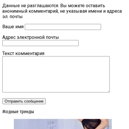
Данные не разглашаются. Вы можете оставить
анонимный комментарий, не указывая имени и адреса
эл. почты
Ваше имя
Адрес электронной почты
Текст комментария
Модные тренды