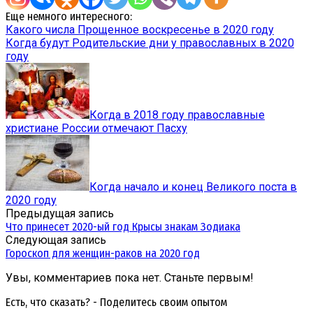
Еще немного интересного:
Какого числа Прощенное воскресенье в 2020 году
Когда будут Родительские дни у православных в 2020
году
Когда в 2018 году православные
христиане России отмечают Пасху
Когда начало и конец Великого поста в
2020 году
Предыдущая запись
Что принесет 2020-ый год Крысы знакам Зодиака
Следующая запись
Гороскоп для женщин-раков на 2020 год
Увы, комментариев пока нет. Станьте первым!
Есть, что сказать? - Поделитесь своим опытом