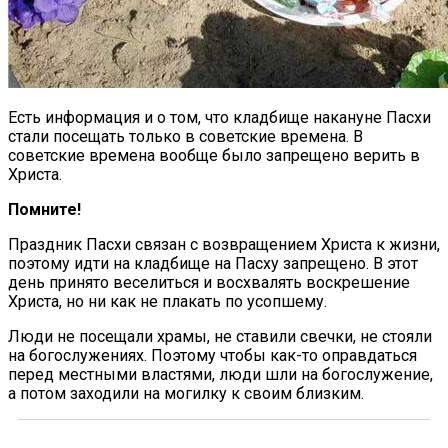
Есть информация и о том, что кладбище накануне Пасхи
стали посещать только в советские времена. В
советские времена вообще было запрещено верить в
Христа.
Помните!
Праздник Пасхи связан с возвращением Христа к жизни,
поэтому идти на кладбище на Пасху запрещено. В этот
день принято веселиться и восхвалять воскрешение
Христа, но ни как не плакать по усопшему.
Люди не посещали храмы, не ставили свечки, не стояли
на богослужениях. Поэтому чтобы как-то оправдаться
перед местными властями, люди шли на богослужение,
а потом заходили на могилку к своим близким.