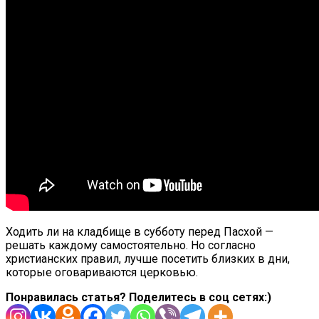
Ходить ли на кладбище в субботу перед Пасхой —
решать каждому самостоятельно. Но согласно
христианских правил, лучше посетить близких в дни,
которые оговариваются церковью.
Понравилась статья? Поделитесь в соц сетях:)