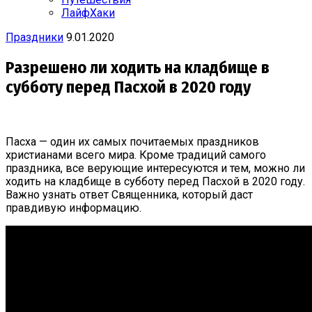
ЛайфХаки
Праздники
9.01.2020
Разрешено ли ходить на кладбище в
субботу перед Пасхой в 2020 году
Пасха — один их самых почитаемых праздников
христианами всего мира. Кроме традиций самого
праздника, все верующие интересуются и тем, можно ли
ходить на кладбище в субботу перед Пасхой в 2020 году.
Важно узнать ответ Священника, который даст
правдивую информацию.