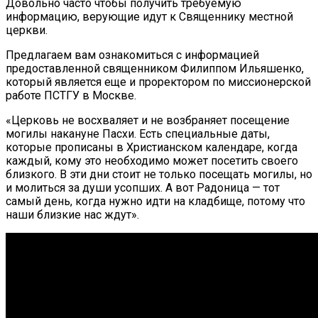
Довольно часто чтобы получить требуемую
информацию, верующие идут к Священнику местной
церкви.
Предлагаем вам ознакомиться с информацией
предоставленной священником Филиппом Ильяшенко,
который является еще и проректором по миссионерской
работе ПСТГУ в Москве.
«Церковь не восхваляет и не возбраняет посещение
могилы накануне Пасхи. Есть специальные даты,
которые прописаны в Христианском календаре, когда
каждый, кому это необходимо может посетить своего
близкого. В эти дни стоит не только посещать могилы, но
и молиться за души усопших. А вот Радоница — тот
самый день, когда нужно идти на кладбище, потому что
наши близкие нас ждут».