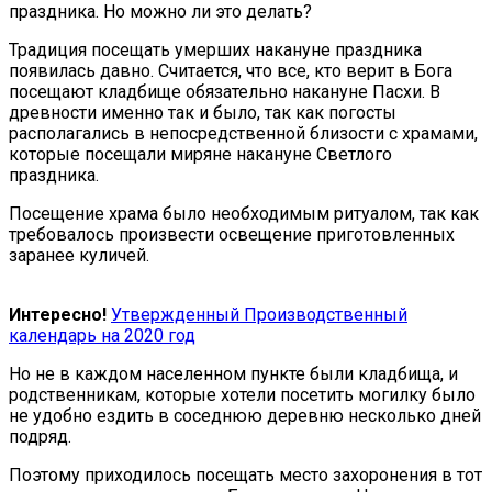
праздника. Но можно ли это делать?
Традиция посещать умерших накануне праздника
появилась давно. Считается, что все, кто верит в Бога
посещают кладбище обязательно накануне Пасхи. В
древности именно так и было, так как погосты
располагались в непосредственной близости с храмами,
которые посещали миряне накануне Светлого
праздника.
Посещение храма было необходимым ритуалом, так как
требовалось произвести освещение приготовленных
заранее куличей.
Интересно!
Утвержденный Производственный
календарь на 2020 год
Но не в каждом населенном пункте были кладбища, и
родственникам, которые хотели посетить могилку было
не удобно ездить в соседнюю деревню несколько дней
подряд.
Поэтому приходилось посещать место захоронения в тот