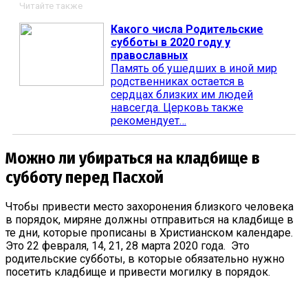
Читайте также
Какого числа Родительские
субботы в 2020 году у
православных
Память об ушедших в иной мир
родственниках остается в
сердцах близких им людей
навсегда. Церковь также
рекомендует…
Можно ли убираться на кладбище в
субботу перед Пасхой
Чтобы привести место захоронения близкого человека
в порядок, миряне должны отправиться на кладбище в
те дни, которые прописаны в Христианском календаре.
Это 22 февраля, 14, 21, 28 марта 2020 года. Это
родительские субботы, в которые обязательно нужно
посетить кладбище и привести могилку в порядок.