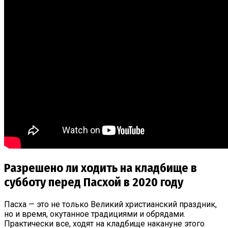
Разрешено ли ходить на кладбище в
субботу перед Пасхой в 2020 году
Пасха — это не только Великий христианский праздник,
но и время, окутанное традициями и обрядами.
Практически все, ходят на кладбище накануне этого