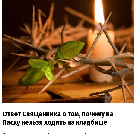
Ответ Священника о том, почему на
Пасху нельзя ходить на кладбище