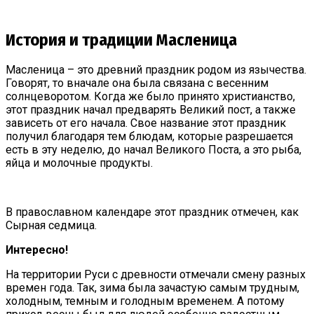
История и традиции Масленица
Масленица – это древний праздник родом из язычества.
Говорят, то вначале она была связана с весенним
солнцеворотом. Когда же было принято христианство,
этот праздник начал предварять Великий пост, а также
зависеть от его начала. Свое название этот праздник
получил благодаря тем блюдам, которые разрешается
есть в эту неделю, до начал Великого Поста, а это рыба,
яйца и молочные продукты.
В православном календаре этот праздник отмечен, как
Сырная седмица.
Интересно!
На территории Руси с древности отмечали смену разных
времен года. Так, зима была зачастую самым трудным,
холодным, темным и голодным временем. А потому