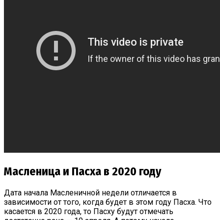
Масленица и Пасха в 2020 году
Дата начала Масленичной недели отличается в
зависимости от того, когда будет в этом году Пасха. Что
касается в 2020 года, то Пасху будут отмечать