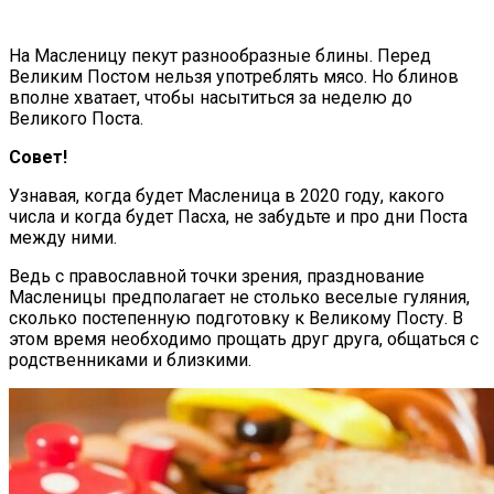
На Масленицу пекут разнообразные блины. Перед
Великим Постом нельзя употреблять мясо. Но блинов
вполне хватает, чтобы насытиться за неделю до
Великого Поста.
Совет!
Узнавая, когда будет Масленица в 2020 году, какого
числа и когда будет Пасха, не забудьте и про дни Поста
между ними.
Ведь с православной точки зрения, празднование
Масленицы предполагает не столько веселые гуляния,
сколько постепенную подготовку к Великому Посту. В
этом время необходимо прощать друг друга, общаться с
родственниками и близкими.