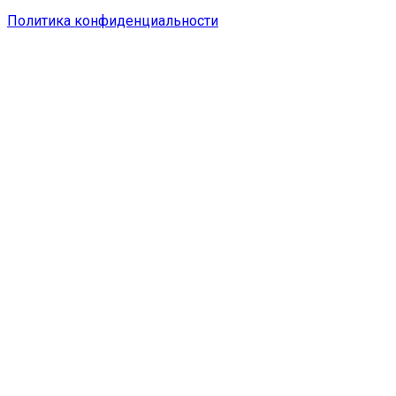
Политика конфиденциальности