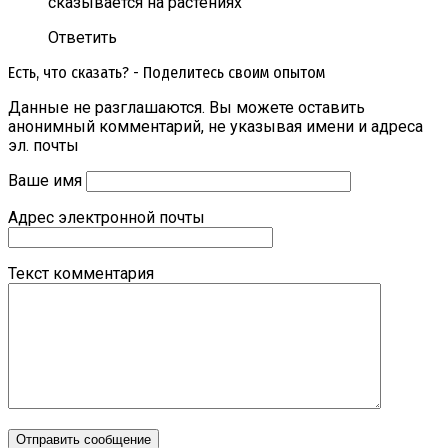
сказывается на растениях
Ответить
Есть, что сказать? - Поделитесь своим опытом
Данные не разглашаются. Вы можете оставить
анонимный комментарий, не указывая имени и адреса
эл. почты
Ваше имя
Адрес электронной почты
Текст комментария