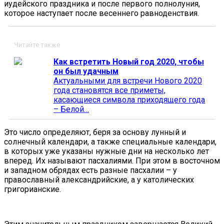
иудейского праздника и после первого полнолуния,
которое наступает после весеннего равноденствия.
Читайте также
Как встретить Новый год 2020, чтобы
он был удачным
Актуальными для встречи Нового 2020
года становятся все приметы,
касающиеся символа приходящего года
– Белой…
Это число определяют, беря за основу лунный и
солнечный календари, а также специальные календари,
в которых уже указаны нужные дни на несколько лет
вперед. Их называют пасхалиями. При этом в восточном
и западном обрядах есть разные пасхалии – у
православный александрийские, а у католических
григорианские.