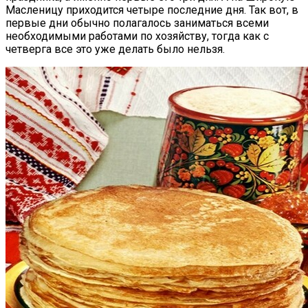
Масленицу приходится четыре последние дня. Так вот, в
первые дни обычно полагалось заниматься всеми
необходимыми работами по хозяйству, тогда как с
четверга все это уже делать было нельзя.