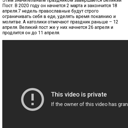
Этим значительным праздником завершается Великий
Пост. В 2020 году он начнется 2 марта и закончится 18
апреля.7 недель православные будут строго
ограничивать себя в еде, уделять время покаянию и
молитве. А католики отмечают праздник раньше – 12
апреля. Великий пост же у них начнется 26 апреля и
продлится он до 11 апреля.