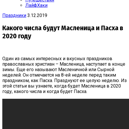
ЛайфХаки
Праздники
3.12.2019
Какого числа будут Масленица и Пасха в
2020 году
Один из самых интересных и вкусных праздников
православных христиан – Масленица, наступает в конце
зимы. Еще его называют Масленичной или Сырной
неделей. Он отмечается на 8-ей неделе перед таким
праздником, как Пасха. Празднуют ее целую неделю. Из
этой статьи вы узнаете, когда будет Масленица в 2020
году, какого числа и когда будет Пасха.