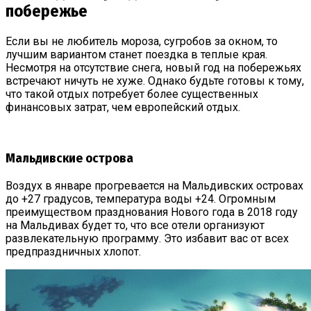
побережье
Если вы не любитель мороза, сугробов за окном, то
лучшим вариантом станет поездка в теплые края.
Несмотря на отсутствие снега, новый год на побережьях
встречают ничуть не хуже. Однако будьте готовы к тому,
что такой отдых потребует более существенных
финансовых затрат, чем европейский отдых.
Мальдивские острова
Воздух в январе прогревается на Мальдивских островах
до +27 градусов, температура воды +24. Огромным
преимуществом празднования Нового года в 2018 году
на Мальдивах будет то, что все отели организуют
развлекательную программу. Это избавит вас от всех
предпраздничных хлопот.