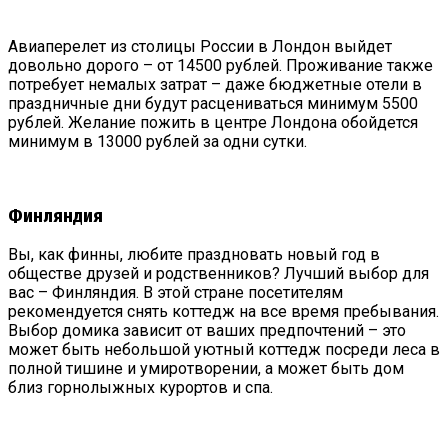
Авиаперелет из столицы России в Лондон выйдет
довольно дорого – от 14500 рублей. Проживание также
потребует немалых затрат – даже бюджетные отели в
праздничные дни будут расцениваться минимум 5500
рублей. Желание пожить в центре Лондона обойдется
минимум в 13000 рублей за одни сутки.
Финляндия
Вы, как финны, любите праздновать новый год в
обществе друзей и родственников? Лучший выбор для
вас – Финляндия. В этой стране посетителям
рекомендуется снять коттедж на все время пребывания.
Выбор домика зависит от ваших предпочтений – это
может быть небольшой уютный коттедж посреди леса в
полной тишине и умиротворении, а может быть дом
близ горнолыжных курортов и спа.