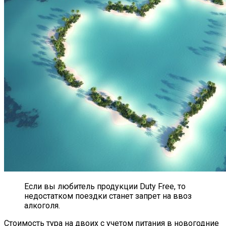
Если вы любитель продукции Duty Free, то
недостатком поездки станет запрет на ввоз
алкоголя.
Стоимость тура на двоих с учетом питания в новогодние