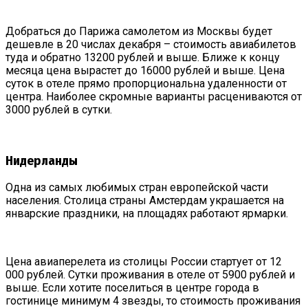
Добраться до Парижа самолетом из Москвы будет
дешевле в 20 числах декабря – стоимость авиабилетов
туда и обратно 13200 рублей и выше. Ближе к концу
месяца цена вырастет до 16000 рублей и выше. Цена
суток в отеле прямо пропорциональна удаленности от
центра. Наиболее скромные варианты расцениваются от
3000 рублей в сутки.
Нидерланды
Одна из самых любимых стран европейской части
населения. Столица страны Амстердам украшается на
январские праздники, на площадях работают ярмарки.
Цена авиаперелета из столицы России стартует от 12
000 рублей. Сутки проживания в отеле от 5900 рублей и
выше. Если хотите поселиться в центре города в
гостинице минимум 4 звезды, то стоимость проживания