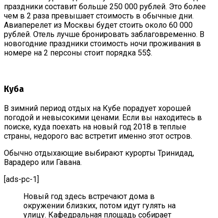
праздники составит больше 250 000 рублей. Это более
чем в 2 раза превышает стоимость в обычные дни.
Авиаперелет из Москвы будет стоить около 60 000
рублей. Отель лучше бронировать заблаговременно. В
новогодние праздники стоимость ночи проживания в
номере на 2 персоны стоит порядка 55$.
Куба
В зимний период отдых на Кубе порадует хорошей
погодой и невысокими ценами. Если вы находитесь в
поиске, куда поехать на новый год 2018 в теплые
страны, недорого вас встретит именно этот остров.
Обычно отдыхающие выбирают курорты Тринидад,
Варадеро или Гавана.
[ads-pc-1]
Новый год здесь встречают дома в
окружении близких, потом идут гулять на
улицу. Кафедральная площадь собирает