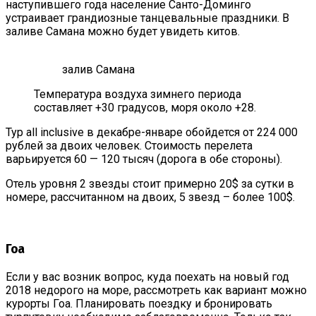
наступившего года население Санто-Доминго
устраивает грандиозные танцевальные праздники. В
заливе Самана можно будет увидеть китов.
залив Самана
Температура воздуха зимнего периода
составляет +30 градусов, моря около +28.
Тур all inclusive в декабре-январе обойдется от 224 000
рублей за двоих человек. Стоимость перелета
варьируется 60 — 120 тысяч (дорога в обе стороны).
Отель уровня 2 звезды стоит примерно 20$ за сутки в
номере, рассчитанном на двоих, 5 звезд – более 100$.
Гоа
Если у вас возник вопрос, куда поехать на новый год
2018 недорого на море, рассмотреть как вариант можно
курорты Гоа. Планировать поездку и бронировать