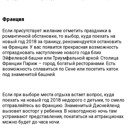
Франция
Если присутствует желание отметить праздники в
романтичной обстановке, то выбор, куда поехать на
новый год 2018 за границу, рекомендуется остановить
на Франции. У вас появится прекрасная возможность
отпраздновать наступление нового года близ
Эйфелевой башни или Триумфальной аркой. Столица
Франции Париж – город, богатый ресторанами. Есть
возможность сплавиться по Сене или посетить каток
под знаменитой башней.
Если при выборе места отдыха встает вопрос, куда
поехать на новый год 2018 недорого с детьми, то смело
отправляйтесь во Францию. Знаменитый Диснейленд
вызовет восторг у ребенка. В новогоднюю ночь там
устраивают представления, покататься на аттракционах
можно будет до часа ночи.