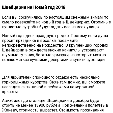
Швейцария на Новый год 2018
Если вы соскучились по настоящим снежным зимам, то
смело поезжайте на новый год в Швейцарию. Огромные
пушистые сугробы будут ждать вас на всех улицах.
Новый год здесь празднуют редко. Поэтому если душа
просит праздника и веселья, поезжайте
непосредственно на Рождество. В крупнейших городах
Швейцарии в рождественские каникулы устраивают
шумные гуляния, богатые ярмарки, на которых можно
полакомиться лучшими десертами и купить сувениры.
Для любителей спокойного отдыха есть несколько
горнолыжных курортов. Сняв там домик, вы сможете
насладиться тишиной и пейзажами невероятной
красоты.
Авиабилет до столицы Швейцарии в декабре будет
стоить не менее 13900 рублей. При желании полететь в
Женеву, стоимость вырастет. Стоимость проживания