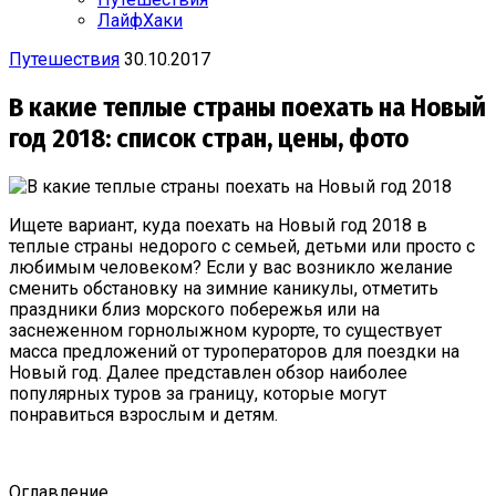
ЛайфХаки
Путешествия
30.10.2017
В какие теплые страны поехать на Новый
год 2018: список стран, цены, фото
Ищете вариант, куда поехать на Новый год 2018 в
теплые страны недорого с семьей, детьми или просто с
любимым человеком? Если у вас возникло желание
сменить обстановку на зимние каникулы, отметить
праздники близ морского побережья или на
заснеженном горнолыжном курорте, то существует
масса предложений от туроператоров для поездки на
Новый год. Далее представлен обзор наиболее
популярных туров за границу, которые могут
понравиться взрослым и детям.
Оглавление