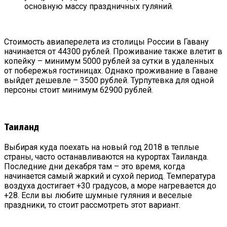
основную массу праздничных гуляний.
Стоимость авиаперелета из столицы России в Гавану
начинается от 44300 рублей. Проживание также влетит в
копейку – минимум 5000 рублей за сутки в удаленных
от побережья гостиницах. Однако проживание в Гаване
выйдет дешевле – 3500 рублей. Турпутевка для одной
персоны стоит минимум 62900 рублей.
Таиланд
Выбирая куда поехать на новый год 2018 в теплые
страны, часто останавливаются на курортах Таиланда.
Последние дни декабря там – это время, когда
начинается самый жаркий и сухой период. Температура
воздуха достигает +30 градусов, а море нагревается до
+28. Если вы любите шумные гуляния и веселые
праздники, то стоит рассмотреть этот вариант.