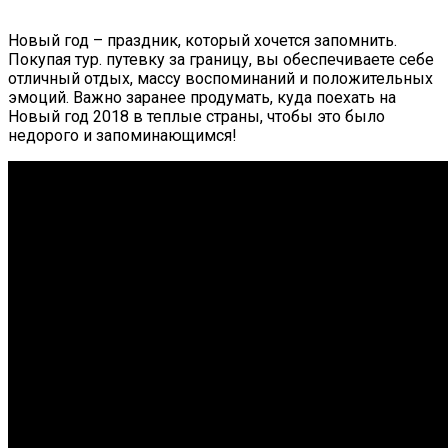
Новый год – праздник, который хочется запомнить.
Покупая тур. путевку за границу, вы обеспечиваете себе
отличный отдых, массу воспоминаний и положительных
эмоций. Важно заранее продумать, куда поехать на
Новый год 2018 в теплые страны, чтобы это было
недорого и запоминающимся!