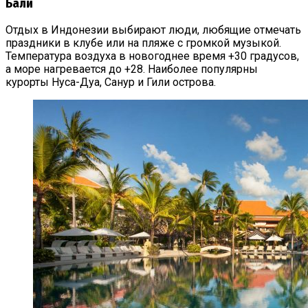
Бали
Отдых в Индонезии выбирают люди, любящие отмечать
праздники в клубе или на пляже с громкой музыкой.
Температура воздуха в новогоднее время +30 градусов,
а море нагревается до +28. Наиболее популярны
курорты Нуса-Дуа, Санур и Гили острова.