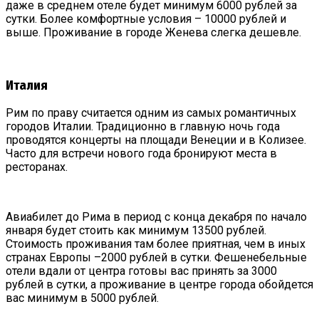
даже в среднем отеле будет минимум 6000 рублей за
сутки. Более комфортные условия – 10000 рублей и
выше. Проживание в городе Женева слегка дешевле.
Италия
Рим по праву считается одним из самых романтичных
городов Италии. Традиционно в главную ночь года
проводятся концерты на площади Венеции и в Колизее.
Часто для встречи нового года бронируют места в
ресторанах.
Авиабилет до Рима в период с конца декабря по начало
января будет стоить как минимум 13500 рублей.
Стоимость проживания там более приятная, чем в иных
странах Европы –2000 рублей в сутки. Фешенебельные
отели вдали от центра готовы вас принять за 3000
рублей в сутки, а проживание в центре города обойдется
вас минимум в 5000 рублей.