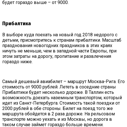
будет гораздо выше – от 9000.
Прибалтика
В выборе куда поехать на новый год 2018 недорого с
детьми, присмотритесь к странам прибалтики. Масштаб
празднования новогодних праздников в этих краях
ничуть не меньше, чем в западной части Европы, при
этом затраты на дорогу, пропитание и развлечения
гораздо ниже.
Самый дешевый авиабилет – маршрут Москва-Рига. Его
стоимость от 9000 рублей. Лететь в соседние страны
Прибалтики будет несколько дороже. В Таллин есть
возможность доехать наземным транспортом, который
идет из Санкт-Петербурга. Стоимость такой поездки от
2000 рублей в обе стороны. Билет на поезд того же
маршрута обойдется в 2 раза дороже. На рельсовом
транспорте можно уехать и из Москвы, но дорога в
таком случае займет гораздо больше времени.