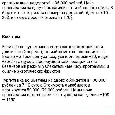
сравнительно недорогой – 35 000 рублей. Цена
проживания за одну ночь зависит от выбранного отеля. В
бюджетных вариантах номер на двоих обойдется в 10-
20$, в самых дорогих отелях от 120$.
Вьетнам
Если вас не пугает множество соотечественников и
длительный перелет, то выбор можно остановить на
Вьетнаме. Температура воздуха в это время +30, воды
+25-27 градусов. Преимуществом поездки станет
безвизовый режим, увлекательные шоу-программы и
обилие экзотических фруктов.
Турпутевка во Вьетнам на двоих обойдется в 130 000
рублей за 7-10 суток. Стоимость авиабилетов
варьируется 50 000 -70 000 рублей. Цены ночи
проживания в отеле зависят от уровня заведения –10$
— 119$.