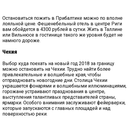
Остановиться пожить в Прибалтике можно по вполне
лояльной цене. Фешенебельный отель в центре Риги
вам обойдется в 4300 рублей в сутки. Жить в Таллине
или Вильнюсе в гостинице такого же уровня будет не
намного дороже.
Чехия
Выбор куда поехать на новый год 2018 за границу
можно остановить на Чехии. Трудно найти более
привлекательные и волшебные края, чтобы
отпраздновать новогодние дни. Столица Чехии
украшается фонарями и волшебными иллюминациями,
горожане устраивают празднования в центре,
выступления талантливых представителей страны,
ярмарки. Особого внимания заслуживают фейерверки,
которые запускаются с главных площадей и над
поверхностью реки.