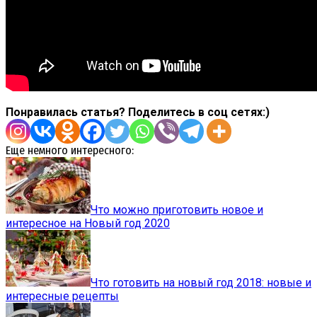
Понравилась статья? Поделитесь в соц сетях:)
Еще немного интересного:
Что можно приготовить новое и
интересное на Новый год 2020
Что готовить на новый год 2018: новые и
интересные рецепты